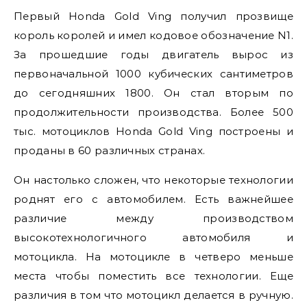
Первый Honda Gold Ving получил прозвище
король королей и имел кодовое обозначение N1.
За прошедшие годы двигатель вырос из
первоначальной 1000 кубических сантиметров
до сегодняшних 1800. Он стал вторым по
продолжительности производства. Более 500
тыс. мотоциклов Honda Gold Ving построены и
проданы в 60 различных странах.
Он настолько сложен, что некоторые технологии
роднят его с автомобилем. Есть важнейшее
различие между производством
высокотехнологичного автомобиля и
мотоцикла. На мотоцикле в четверо меньше
места чтобы поместить все технологии. Еще
различия в том что мотоцикл делается в ручную.