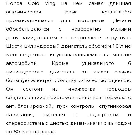
Honda Gold Ving на нем самая длинная
алюминиевая рама когда-либо
производившаяся для мотоцикла. Детали
обрабатываются с невероятно малыми
допусками, а затем все сваривается в ручную.
Шести цилиндровый двигатель объемом 1.8 л не
меньше двигателя устанавливаемые на многие
автомобили. Кроме уникального 6
цилиндрового двигателя он имеет самую
большую электропроводку из всех мотоциклов.
Он состоит из множества проводов
соединяющийся системой такие как, тормоза с
антиблокировкой, пуск-контроль, спутниковая
навигация, сидения с подогревом и
стереосистема с шестью динамиками с выходом
по 80 ватт на канал.