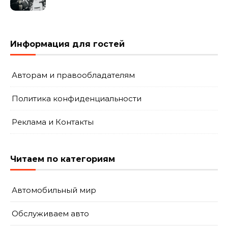
это проходит и что
включает?
Информация для гостей
Авторам и правообладателям
Политика конфиденциальности
Реклама и Контакты
Читаем по категориям
Автомобильный мир
Обслуживаем авто