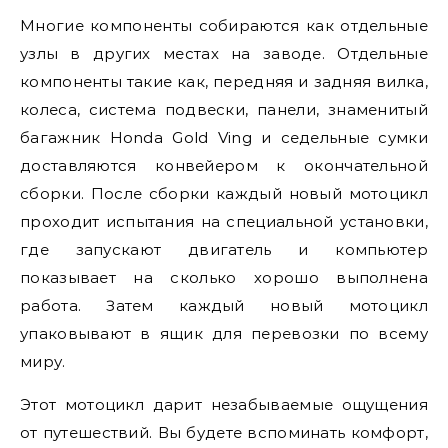
Многие компоненты собираются как отдельные
узлы в других местах на заводе. Отдельные
компоненты такие как, передняя и задняя вилка,
колеса, система подвески, панели, знаменитый
багажник Honda Gold Ving и седельные сумки
доставляются конвейером к окончательной
сборки. После сборки каждый новый мотоцикл
проходит испытания на специальной установки,
где запускают двигатель и компьютер
показывает на сколько хорошо выполнена
работа. Затем каждый новый мотоцикл
упаковывают в ящик для перевозки по всему
миру.
Этот мотоцикл дарит незабываемые ощущения
от путешествий. Вы будете вспоминать комфорт,