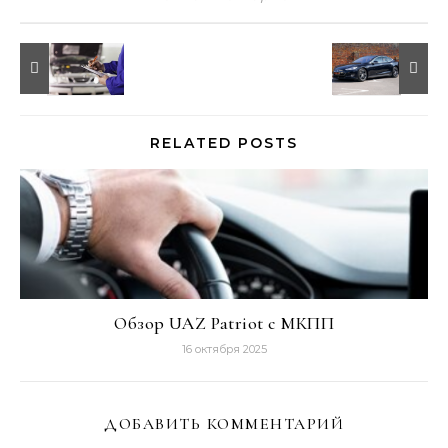
RELATED POSTS
Обзор UAZ Patriot с МКПП
16 октября 2025
ДОБАВИТЬ КОММЕНТАРИЙ