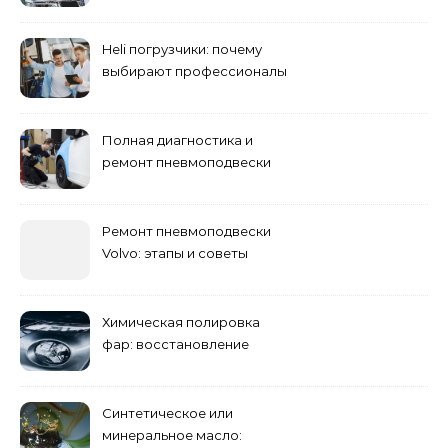
при резком торможении
Heli погрузчики: почему
выбирают профессионалы
Полная диагностика и
ремонт пневмоподвески
Ремонт пневмоподвески
Volvo: этапы и советы
Химическая полировка
фар: восстановление
прозрачности
Синтетическое или
минеральное масло: