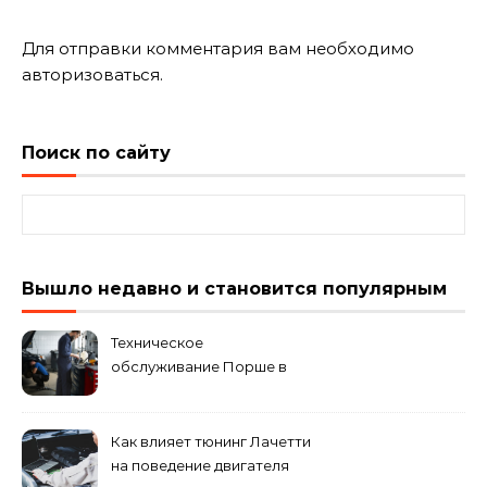
Для отправки комментария вам необходимо
авторизоваться
.
Поиск по сайту
Найти:
Вышло недавно и становится популярным
Техническое
обслуживание Порше в
специализированном
сервисном центре
Как влияет тюнинг Лачетти
на поведение двигателя