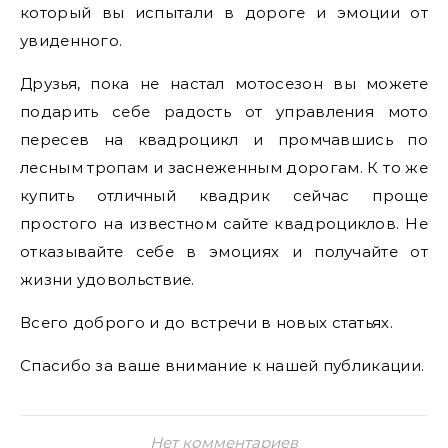
который вы испытали в дороге и эмоции от
увиденного.
Друзья, пока не настал мотосезон вы можете
подарить себе радость от управления мото
пересев на квадроцикл и промчавшись по
лесным тропам и заснеженным дорогам. К то же
купить отличный квадрик сейчас проще
простого на известном сайте квадроциклов. Не
отказывайте себе в эмоциях и получайте от
жизни удовольствие.
Всего доброго и до встречи в новых статьях.
Спасибо за ваше внимание к нашей публикации.
Нет комментариев