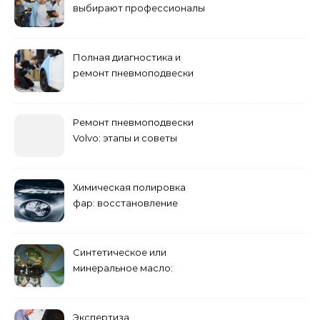
выбирают профессионалы
Полная диагностика и
ремонт пневмоподвески
Ремонт пневмоподвески
Volvo: этапы и советы
Химическая полировка
фар: восстановление
прозрачности
Синтетическое или
минеральное масло:
преимущества и
недостатки
Экспертиза