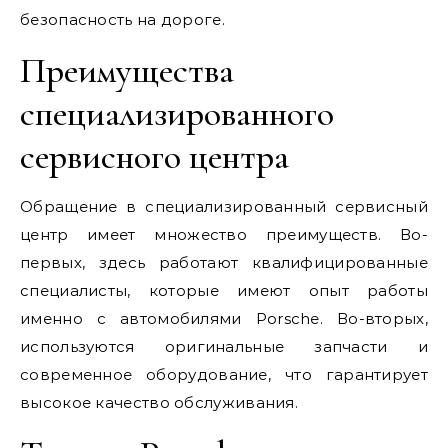
безопасность на дороге.
Преимущества
специализированного
сервисного центра
Обращение в специализированный сервисный
центр имеет множество преимуществ. Во-
первых, здесь работают квалифицированные
специалисты, которые имеют опыт работы
именно с автомобилями Porsche. Во-вторых,
используются оригинальные запчасти и
современное оборудование, что гарантирует
высокое качество обслуживания.