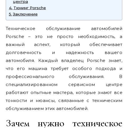
центра
Тюнинг Porsche
Заключение
Техническое обслуживание автомобилей
Porsche – это не просто необходимость, а
важный аспект, который обеспечивает
долговечность и надежность вашего
автомобиля. Каждый владелец Porsche знает,
что его машина требует особого подхода и
профессионального обслуживания. В
специализированном сервисном центре
работают опытные мастера, которые знают все
тонкости и нюансы, связанные с техническим
обслуживанием этих автомобилей.
Зачем нужно техническое