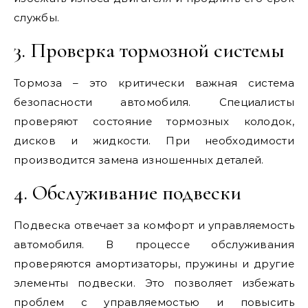
службы.
3. Проверка тормозной системы
Тормоза – это критически важная система
безопасности автомобиля. Специалисты
проверяют состояние тормозных колодок,
дисков и жидкости. При необходимости
производится замена изношенных деталей.
4. Обслуживание подвески
Подвеска отвечает за комфорт и управляемость
автомобиля. В процессе обслуживания
проверяются амортизаторы, пружины и другие
элементы подвески. Это позволяет избежать
проблем с управляемостью и повысить