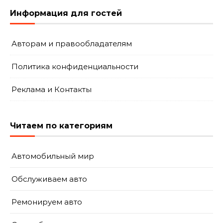
Информация для гостей
Авторам и правообладателям
Политика конфиденциальности
Реклама и Контакты
Читаем по категориям
Автомобильный мир
Обслуживаем авто
Ремонируем авто