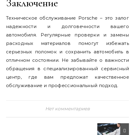
Заключение
Техническое обслуживание Porsche – это залог
надежности и долговечности вашего
автомобиля. Регулярные проверки и замены
расходных материалов помогут избежать
серьезных поломок и сохранить автомобиль в
отличном состоянии. Не забывайте о важности
обращения в специализированный сервисный
центр, где вам предложат качественное
обслуживание и профессиональный подход.
Нет комментариев