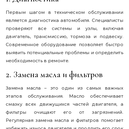
Первым шагом в техническом обслуживании
является диагностика автомобиля. Специалисты
проверяют все системы и узлы, включая
двигатель, трансмиссию, тормоза и подвеску.
Современное оборудование позволяет быстро
выявить потенциальные проблемы и определить
необходимость в ремонте.
2. Замена масла и фильтров
Замена масла – это один из самых важных
этапов обслуживания. Масло обеспечивает
смазку всех движущихся частей двигателя, а
фильтры очищают его от загрязнений.
Регулярная замена масла и фильтров помогает
избежать износа двигателя и продлить его срок