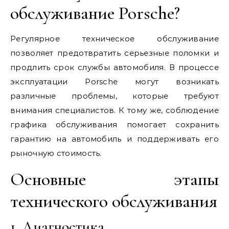
обслуживание Porsche?
Регулярное техническое обслуживание
позволяет предотвратить серьезные поломки и
продлить срок службы автомобиля. В процессе
эксплуатации Porsche могут возникать
различные проблемы, которые требуют
внимания специалистов. К тому же, соблюдение
графика обслуживания помогает сохранить
гарантию на автомобиль и поддерживать его
рыночную стоимость.
Основные этапы
технического обслуживания
1. Диагностика