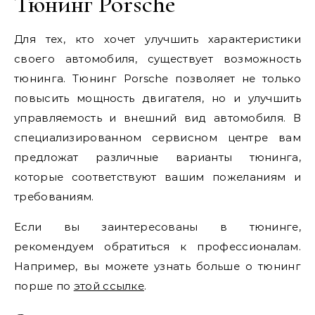
Тюнинг Porsche
Для тех, кто хочет улучшить характеристики
своего автомобиля, существует возможность
тюнинга. Тюнинг Porsche позволяет не только
повысить мощность двигателя, но и улучшить
управляемость и внешний вид автомобиля. В
специализированном сервисном центре вам
предложат различные варианты тюнинга,
которые соответствуют вашим пожеланиям и
требованиям.
Если вы заинтересованы в тюнинге,
рекомендуем обратиться к профессионалам.
Например, вы можете узнать больше о тюнинг
порше по
этой ссылке
.