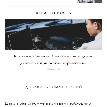
RELATED POSTS
Как влияет тюнинг Лачетти на поведение
двигателя при резком торможении
19 мая 2026
ДОБАВИТЬ КОММЕНТАРИЙ
Для отправки комментария вам необходимо