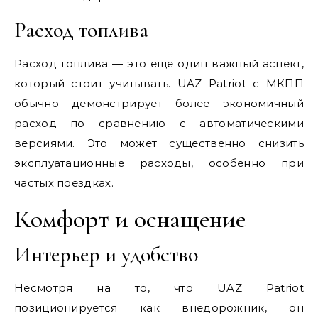
Расход топлива
Расход топлива — это еще один важный аспект,
который стоит учитывать. UAZ Patriot с МКПП
обычно демонстрирует более экономичный
расход по сравнению с автоматическими
версиями. Это может существенно снизить
эксплуатационные расходы, особенно при
частых поездках.
Комфорт и оснащение
Интерьер и удобство
Несмотря на то, что UAZ Patriot
позиционируется как внедорожник, он