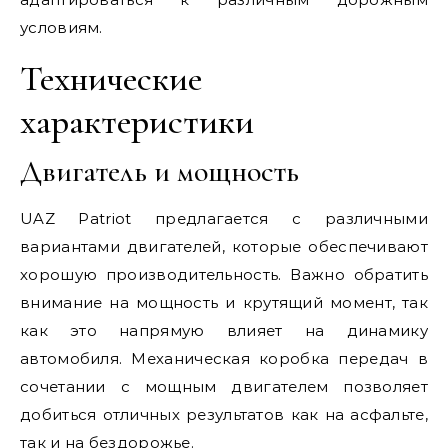
условиям.
Технические
характеристики
Двигатель и мощность
UAZ Patriot предлагается с различными
вариантами двигателей, которые обеспечивают
хорошую производительность. Важно обратить
внимание на мощность и крутящий момент, так
как это напрямую влияет на динамику
автомобиля. Механическая коробка передач в
сочетании с мощным двигателем позволяет
добиться отличных результатов как на асфальте,
так и на бездорожье.