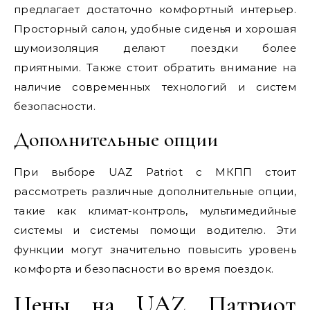
предлагает достаточно комфортный интерьер.
Просторный салон, удобные сиденья и хорошая
шумоизоляция делают поездки более
приятными. Также стоит обратить внимание на
наличие современных технологий и систем
безопасности.
Дополнительные опции
При выборе UAZ Patriot с МКПП стоит
рассмотреть различные дополнительные опции,
такие как климат-контроль, мультимедийные
системы и системы помощи водителю. Эти
функции могут значительно повысить уровень
комфорта и безопасности во время поездок.
Цены на UAZ Патриот