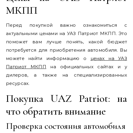
МКПП
Перед покупкой важно ознакомиться с
актуальными ценами на УАЗ Патриот МКПП. Это
поможет вам лучше понять, какой бюджет
потребуется для приобретения автомобиля. Вы
можете найти информацию о
ценах на УАЗ
Патриот МКПП
на официальных сайтах и у
дилеров, а также на специализированных
ресурсах.
Покупка UAZ Patriot: на
что обратить внимание
Проверка состояния автомобиля