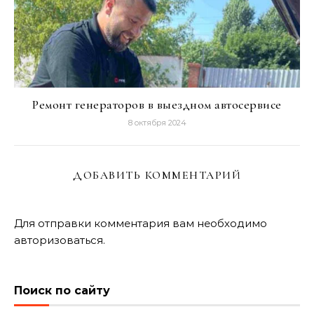
Ремонт генераторов в выездном автосервисе
8 октября 2024
ДОБАВИТЬ КОММЕНТАРИЙ
Для отправки комментария вам необходимо
авторизоваться
.
Поиск по сайту