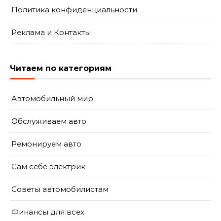
Политика конфиденциальности
Реклама и Контакты
Читаем по категориям
Автомобильный мир
Обслуживаем авто
Ремонируем авто
Сам себе электрик
Советы автомобилистам
Финансы для всех