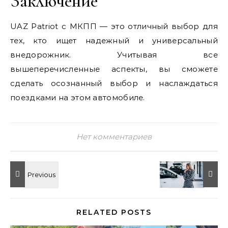
Заключение
UAZ Patriot с МКПП — это отличный выбор для
тех, кто ищет надежный и универсальный
внедорожник. Учитывая все
вышеперечисленные аспекты, вы сможете
сделать осознанный выбор и наслаждаться
поездками на этом автомобиле.
Нет комментариев
RELATED POSTS