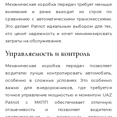
Механическая коробка передач требует меньше
внимания и реже выходит из строя по
сравнению с автоматическими трансмиссиями.
Это делает Patriot идеальным выбором для тех,
кто ценит надежность и хочет минимизировать
затраты на обслуживание.
Управляемость и контроль
Механическая коробка передач позволяет
водителю лучше контролировать автомобиль,
особенно в сложных условиях. Это особенно
важно для внедорожников, где требуется
точное управление мощностью и моментом. UAZ
Patriot с МКПП обеспечивает отличную
отзывчивость и позволяет водителю
адаптироваться к различным дорожным