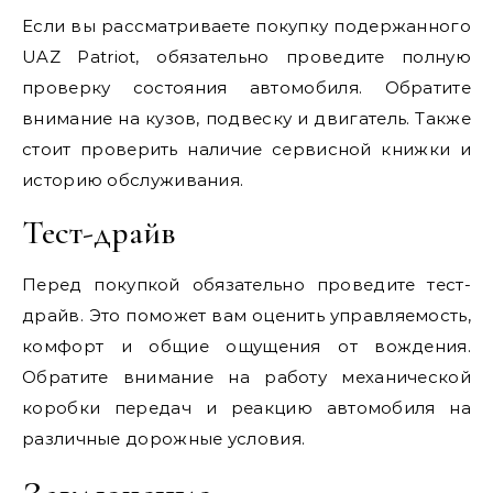
Если вы рассматриваете покупку подержанного
UAZ Patriot, обязательно проведите полную
проверку состояния автомобиля. Обратите
внимание на кузов, подвеску и двигатель. Также
стоит проверить наличие сервисной книжки и
историю обслуживания.
Тест-драйв
Перед покупкой обязательно проведите тест-
драйв. Это поможет вам оценить управляемость,
комфорт и общие ощущения от вождения.
Обратите внимание на работу механической
коробки передач и реакцию автомобиля на
различные дорожные условия.