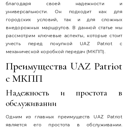
благодаря своей надежности и
универсальности. Он подходит как для
городских условий, так и для сложных
внедорожных маршрутов. В данной статье мы
рассмотрим ключевые аспекты, которые стоит
учесть перед покупкой UAZ Patriot с
механической коробкой передач (МКПП).
Преимущества UAZ Patriot
с МКПП
Надежность и простота в
обслуживании
Одним из главных преимуществ UAZ Patriot
является его простота в обслуживании.