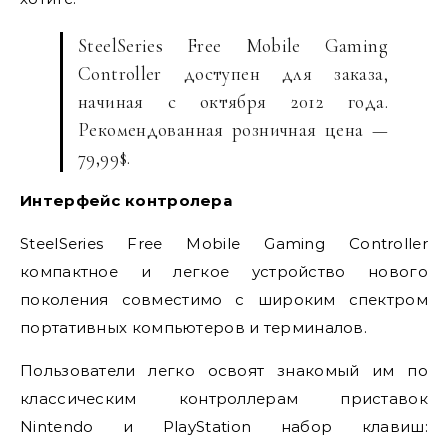
SteelSeries Free Mobile Gaming
Controller доступен для заказа,
начиная с октября 2012 года.
Рекомендованная розничная цена —
79,99$.
Интерфейс контролера
SteelSeries Free Mobile Gaming Controller
компактное и легкое устройство нового
поколения совместимо с широким спектром
портативных компьютеров и терминалов.
Пользователи легко освоят знакомый им по
классическим контроллерам приставок
Nintendo и PlayStation набор клавиш: