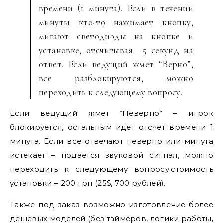
времени (1 минута). Если в течении
минуты кто-то нажимает кнопку,
мигают светодиоды на кнопке и
установке, отсчитывая 5 секунд на
ответ. Если ведущий жмет “Верно”,
все разблокируются, можно
переходить к следующему вопросу.
Если ведущий жмет “Неверно” – игрок
блокируется, остальным идет отсчет времени 1
минута. Если все отвечают неверно или минута
истекает – подается звуковой сигнал, можно
переходить к следующему вопросу.стоимость
установки – 200 грн (25$, 700 рублей).
Также под заказ возможно изготовление более
дешевых моделей (без таймеров, логики работы,