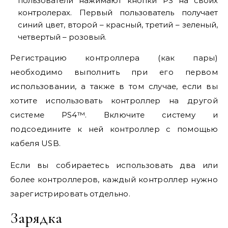
пользователи нажимают кнопки PS на своих
контролерах. Первый пользователь получает
синий цвет, второй – красный, третий – зеленый,
четвертый – розовый.
Регистрацию контроллера (как пары)
необходимо выполнить при его первом
использовании, а также в том случае, если вы
хотите использовать контроллер на другой
системе PS4™. Включите систему и
подсоедините к ней контроллер с помощью
кабеля USB.
Если вы собираетесь использовать два или
более контроллеров, каждый контроллер нужно
зарегистрировать отдельно.
Зарядка