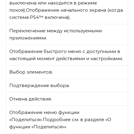
выключена или находится в режиме
покоя).Отображение начального экрана (когда
система PS4™ включена).
Переключение между используемыми
приложениями.
Отображение быстрого меню с доступными в
настоящий момент действиями и настройками.
Выбор элементов.
Подтверждение выбора.
Отмена действия.
Отображение меню функции
«Поделиться».Подробнее см. в разделе «О
функции «Поделиться»».