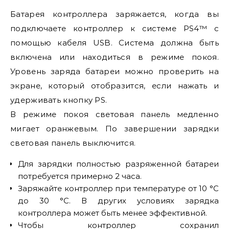
Батарея контроллера заряжается, когда вы
подключаете контроллер к системе PS4™ с
помощью кабеля USB. Система должна быть
включена или находиться в режиме покоя.
Уровень заряда батареи можно проверить на
экране, который отобразится, если нажать и
удерживать кнопку PS.
В режиме покоя световая панель медленно
мигает оранжевым. По завершении зарядки
световая панель выключится.
Для зарядки полностью разряженной батареи
потребуется примерно 2 часа.
Заряжайте контроллер при температуре от 10 °C
до 30 °C. В других условиях зарядка
контроллера может быть менее эффективной.
Чтобы контроллер сохранил