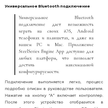
Универсальное Bluetooth подключение
Универсальное Bluetooth
подключение дает возможность
играть на своих iOS, Android
телефонах и планшетах, и даже на
вашем PC и Mac. Приложение
SteelSeries Engine App доступно для
любых платформ, что позволяет
достичь максимальной
конфигурируемости.
Подключение выполняется легко, процесс
подробно описан в руководстве пользователя.
Нажатие на кнопку “A” включает контроллер.
После этого устройство отобразится в