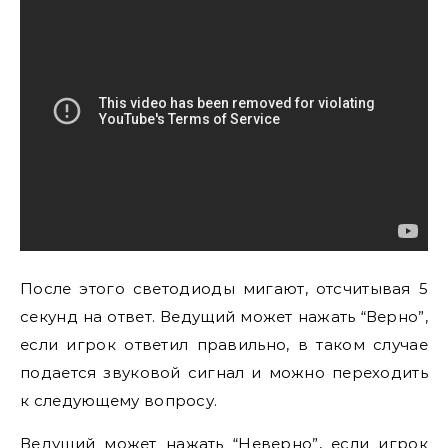
После этого светодиоды мигают, отсчитывая 5
секунд на ответ. Ведущий может нажать “Верно”,
если игрок ответил правильно, в таком случае
подается звуковой сигнал и можно переходить
к следующему вопросу.
Ведущий может нажать “Неверно”, если игрок