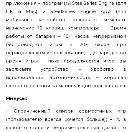
приложения – программы SteelSeries Engine (для
ПК и Mac) и SteelSeries Engine App (для
мобильных устройств) позволяют изменять
назначение 12 клавиш контроллера; – Время
работы от батареи – 10+ часов непрерывной
беспроводной игры и 20+ часов при
периодическом использовании; – До-зарядка во
время игры – пока продолжается игра, вы
заряжаете устройство; – Удобство в
использовании, эргономичность; – Хорошая
скорость реакции на манипуляции пользователя.
Минусы:
– Ограниченный список совместимых игр
(пользователю всегда хочется больше); – И, в
какой-то степени непримечательный дизайн, о