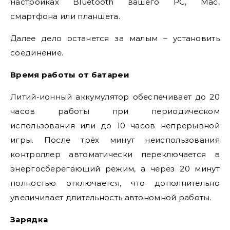
настройках Bluetooth вашего PC, Mac,
смартфона или планшета.
Далее дело останется за малым – установить
соединение.
Время работы от батареи
Литий-ионный аккумулятор обеспечивает до 20
часов работы при периодическом
использования или до 10 часов непрерывной
игры. После трёх минут неиспользования
контроллер автоматически переключается в
энергосберегающий режим, а через 20 минут
полностью отключается, что дополнительно
увеличивает длительность автономной работы.
Зарядка