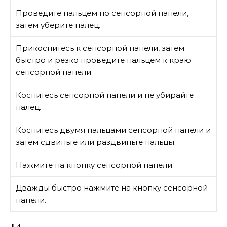
Проведите пальцем по сенсорной панели,
затем уберите палец.
Прикоснитесь к сенсорной панели, затем
быстро и резко проведите пальцем к краю
сенсорной панели.
Коснитесь сенсорной панели и не убирайте
палец.
Коснитесь двумя пальцами сенсорной панели и
затем сдвиньте или раздвиньте пальцы.
Нажмите на кнопку сенсорной панели.
Дважды быстро нажмите на кнопку сенсорной
панели.