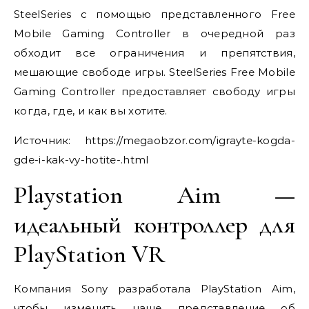
SteelSeries с помощью представленного Free
Mobile Gaming Controller в очередной раз
обходит все ограничения и препятствия,
мешающие свободе игры. SteelSeries Free Mobile
Gaming Controller предоставляет свободу игры
когда, где, и как вы хотите.
Источник:
https://megaobzor.com/igrayte-kogda-
gde-i-kak-vy-hotite-.html
Playstation Aim —
идеальный контроллер для
PlayStation VR
Компания Sony разработала PlayStation Aim,
чтобы изменить наше представление об