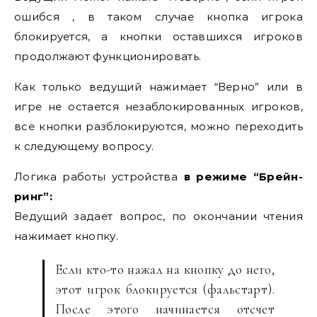
ошибся , в таком случае кнопка игрока
блокируется, а кнопки оставшихся игроков
продолжают функционировать.
Как только ведущий нажимает “Верно” или в
игре не остается незаблокированных игроков,
все кнопки разблокируются, можно переходить
к следующему вопросу.
Логика работы устройства
в режиме “Брейн-
ринг”:
Ведущий задает вопрос, по окончании чтения
нажимает кнопку.
Если кто-то нажал на кнопку до него,
этот игрок блокируется (фальстарт).
После этого начинается отсчет