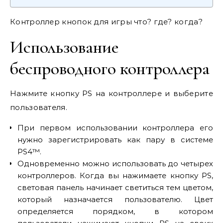
Контроллер кнопок для игры что? где? когда?
Использование
беспроводного контроллера
Нажмите кнопку PS на контроллере и выберите
пользователя.
При первом использовании контроллера его
нужно зарегистрировать как пару в системе
PS4™.
Одновременно можно использовать до четырех
контроллеров. Когда вы нажимаете кнопку PS,
световая панель начинает светиться тем цветом,
который назначается пользователю. Цвет
определяется порядком, в котором