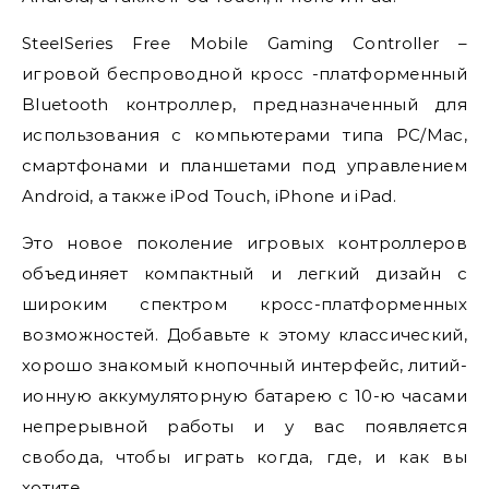
SteelSeries Free Mobile Gaming Controller –
игровой беспроводной кросс -платформенный
Bluetooth контроллер, предназначенный для
использования с компьютерами типа PC/Mac,
смартфонами и планшетами под управлением
Android, а также iPod Touch, iPhone и iPad.
Это новое поколение игровых контроллеров
объединяет компактный и легкий дизайн с
широким спектром кросс-платформенных
возможностей. Добавьте к этому классический,
хорошо знакомый кнопочный интерфейс, литий-
ионную аккумуляторную батарею с 10-ю часами
непрерывной работы и у вас появляется
свобода, чтобы играть когда, где, и как вы
хотите.