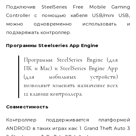
Подключив SteelSeries Free Mobile Gaming
Controller с помощью кабеля USB/mini USB,
можно одновременно использовать и
подзаряжать контроллер.
Программы Steelseries App Engine
Программы SteelSeries Engine (для
ПК и Mac) и SteelSeries Engine App
(для мобильных устройств)
позволяют изменять назначение всех
12 клавиш контроллера.
Совместимость
Контроллер поддерживается платформой
ANDROID в таких играх как: 1. Grand Theft Auto 3