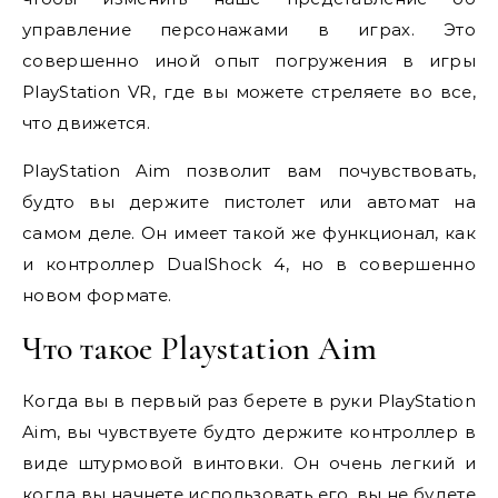
управление персонажами в играх. Это
совершенно иной опыт погружения в игры
PlayStation VR, где вы можете стреляете во все,
что движется.
PlayStation Aim позволит вам почувствовать,
будто вы держите пистолет или автомат на
самом деле. Он имеет такой же функционал, как
и контроллер DualShock 4, но в совершенно
новом формате.
Что такое Playstation Aim
Когда вы в первый раз берете в руки PlayStation
Aim, вы чувствуете будто держите контроллер в
виде штурмовой винтовки. Он очень легкий и
когда вы начнете использовать его, вы не будете