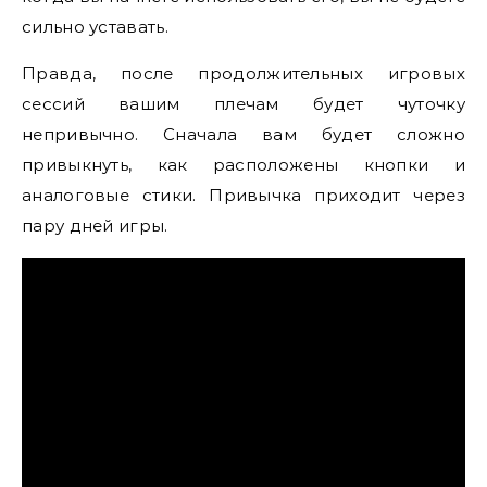
сильно уставать.
Правда, после продолжительных игровых
сессий вашим плечам будет чуточку
непривычно. Сначала вам будет сложно
привыкнуть, как расположены кнопки и
аналоговые стики. Привычка приходит через
пару дней игры.