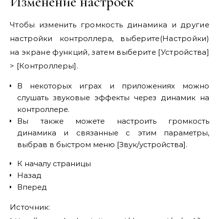
Изменение настроек
Чтобы изменить громкость динамика и другие
настройки контроллера, выберите(Настройки)
на экране функций, затем выберите [Устройства]
> [Контроллеры].
В некоторых играх и приложениях можно
слушать звуковые эффекты через динамик на
контроллере.
Вы также можете настроить громкость
динамика и связанные с этим параметры,
выбрав в быстром меню [Звук/устройства].
К началу страницы
Назад
Вперед
Источник: