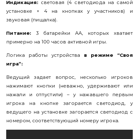
Индикация:
световая (4 светодиода на самой
установке + 4 на кнопках у участников) и
звуковая (пищалка).
Питание:
3 батарейки АА, которых хватает
примерно на 100 часов активной игры.
Логика работы устройства
в режиме “Своя
игра”:
Ведущий задает вопрос, несколько игроков
нажимают кнопки (неважно, удерживают или
нажали и отпустили) – у нажавшего первым
игрока на кнопке загорается светодиод, у
ведущего на установке загорается светодиод с
номером, соответствующий номеру игрока.