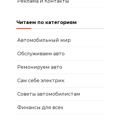
Реклама и Контакты
Читаем по категориям
Автомобильный мир
Обслуживаем авто
Ремонируем авто
Сам себе электрик
Советы автомобилистам
Финансы для всех