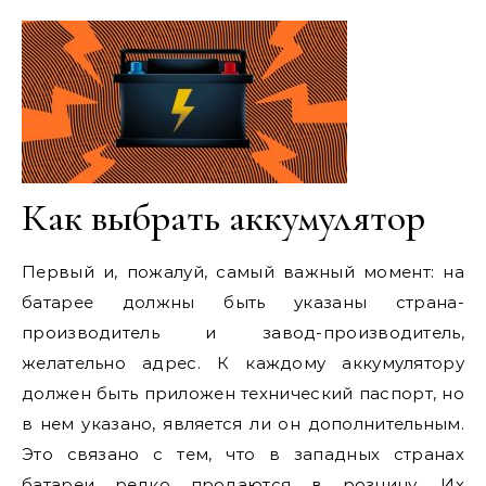
Как выбрать аккумулятор
Первый и, пожалуй, самый важный момент: на
батарее должны быть указаны страна-
производитель и завод-производитель,
желательно адрес. К каждому аккумулятору
должен быть приложен технический паспорт, но
в нем указано, является ли он дополнительным.
Это связано с тем, что в западных странах
батареи редко продаются в розницу. Их