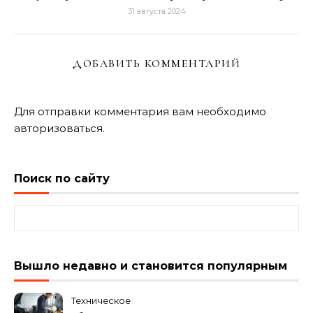
31 августа 2024
ДОБАВИТЬ КОММЕНТАРИЙ
Для отправки комментария вам необходимо
авторизоваться
.
Поиск по сайту
Найти:
Вышло недавно и становится популярным
Техническое