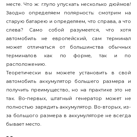
месте. Что ж: глупо упускать несколько дюймов!
Заодно определяем полярность: смотрим на
старую батарею и определяем, что справа, а что
слева? Само собой разумеется, что хотя
автомобиль не европейский, сам терминал
может отличаться от большинства обычных
терминалов как по форме, так и по
расположению.
Теоретически вы можете установить в свой
автомобиль аккумулятор большего размера и
получить преимущество, но на практике это не
так. Во-первых, штатный генератор может не
полностью зарядить аккумулятор. Во-вторых, из-
за большого размера в аккумуляторе не всегда
бывает место.