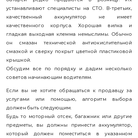
устанавливают специалисты на СТО. В-третьих,
качественный аккумулятор не имеет
качественного корпуса. Хорошая вилка и
гладкая выходная клемма немыслимы. Обычно
он смазан технической антиокислительной
смазкой и сверху покрыт цветной пластиковой
крышкой.
Обсудим все по порядку и дадим несколько
советов начинающим водителям.
Если вы не хотите обращаться к продавцу за
услугами или помощью, алгоритм выбора
должен быть следующим.
Будь то моторный отсек, багажник или другие
предметы, вы должны принести аккумулятор,
который должен поместиться в указанном