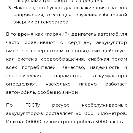
нагрузками транспортного средства.
Наконец, это буфер для сглаживания скачков
напряжения, то есть для получения избыточной
энергии от генератора.
В то время как «горячий» двигатель автомобиля
часто сравнивают с сердцем, аккумулятор
вместе с генератором и проводами действует
как система кровообращения, снабжая током
всех потребителей. Качество, надежность и
электрические параметры аккумулятора
определяют, насколько плавно работает
автомобиль, особенно зимой.
По ГОСТу ресурс необслуживаемых
аккумуляторов составляет 90 000 километров.
Или на 100000 километров пробега 3000 часов.