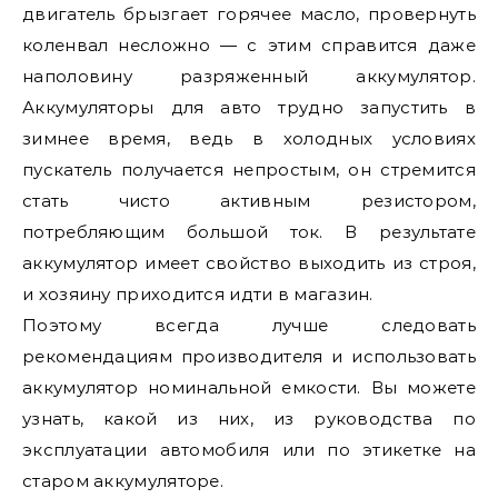
двигатель брызгает горячее масло, провернуть
коленвал несложно — с этим справится даже
наполовину разряженный аккумулятор.
Аккумуляторы для авто трудно запустить в
зимнее время, ведь в холодных условиях
пускатель получается непростым, он стремится
стать чисто активным резистором,
потребляющим большой ток. В результате
аккумулятор имеет свойство выходить из строя,
и хозяину приходится идти в магазин.
Поэтому всегда лучше следовать
рекомендациям производителя и использовать
аккумулятор номинальной емкости. Вы можете
узнать, какой из них, из руководства по
эксплуатации автомобиля или по этикетке на
старом аккумуляторе.