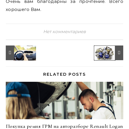
Очень вам благодарны за прочтение. Всего
хорошего Вам.
Нет комментариев
RELATED POSTS
Покупка ремня ГРМ на авторазборе Renault Logan