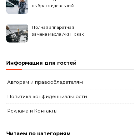
выбрать идеальный
автомобиль для города и
загородных поездок
Полная аппаратная
замена масла АКПП: как
это проходит и что
включает?
Информация для гостей
Авторам и правообладателям
Политика конфиденциальности
Реклама и Контакты
Читаем по категориям