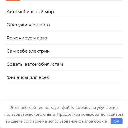
Автомобильный мир
Обслуживаем авто
Ремонируем авто
Сам себе электрик
Советы автомобилистам
Финансы для всех
Этот веб-сайт использует файлы cookie для улучшения
пользовательского опыта. Продолжая пользоваться сайтом,
Тема Graceful от
Optima Themes
вы даете согласие на использование файлов cookie.
OK