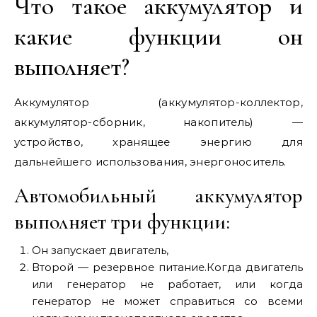
Что такое аккумулятор и
какие функции он
выполняет?
Аккумулятор (аккумулятор-коллектор,
аккумулятор-сборник, накопитель) —
устройство, хранящее энергию для
дальнейшего использования, энергоноситель.
Автомобильный аккумулятор
выполняет три функции:
Он запускает двигатель,
Второй — резервное питание.Когда двигатель
или генератор не работает, или когда
генератор не может справиться со всеми