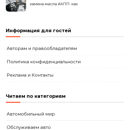
замена масла АКПП: как
это проходит и что
включает?
Информация для гостей
Авторам и правообладателям
Политика конфиденциальности
Реклама и Контакты
Читаем по категориям
Автомобильный мир
Обслуживаем авто