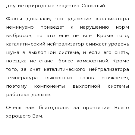
другие природные вещества. Сложный.
Факты доказали, что удаление катализатора
неминуемо приведет к нарушению норм
выбросов, но это еще не все. Кроме того,
каталитический нейтрализатор снижает уровень
шума в выхлопной системе, и если его снять,
поездка не станет более комфортной. Кроме
того, за счет каталитического нейтрализатора
температура выхлопных газов снижается,
поэтому компоненты выхлопной системы
работают дольше.
Очень вам благодарны за прочтение. Всего
хорошего Вам.