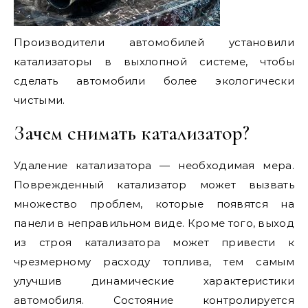
Производители автомобилей установили
катализаторы в выхлопной системе, чтобы
сделать автомобили более экологически
чистыми.
Зачем снимать катализатор?
Удаление катализатора — необходимая мера.
Поврежденный катализатор может вызвать
множество проблем, которые появятся на
панели в неправильном виде. Кроме того, выход
из строя катализатора может привести к
чрезмерному расходу топлива, тем самым
улучшив динамические характеристики
автомобиля. Состояние контролируется