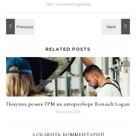
Нет комментариев
RELATED POSTS
Покупка ремня ГРМ на авторазборе Renault Logan
31 августа 2024
ДОБАВИТЬ КОММЕНТАРИЙ