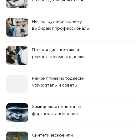
при резком торможении
Heli погрузчики: почему
выбирают профессионалы
Полная диагностика и
ремонт пневмоподвески
Ремонт пневмоподвески
Volvo: этапы и советы
Химическая полировка
фар: восстановление
прозрачности
Синтетическое или