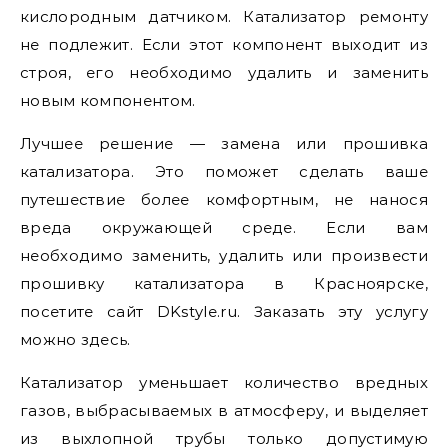
кислородным датчиком. Катализатор ремонту
не подлежит. Если этот компонент выходит из
строя, его необходимо удалить и заменить
новым компонентом.
Лучшее решение — замена или прошивка
катализатора. Это поможет сделать ваше
путешествие более комфортным, не нанося
вреда окружающей среде. Если вам
необходимо заменить, удалить или произвести
прошивку катализатора в Красноярске,
посетите сайт DKstyle.ru. Заказать эту услугу
можно здесь.
Катализатор уменьшает количество вредных
газов, выбрасываемых в атмосферу, и выделяет
из выхлопной трубы только допустимую