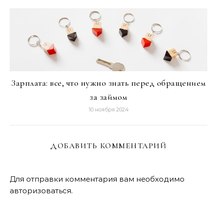
Зарплата: все, что нужно знать перед обращением
за займом
10 ноября 2024
ДОБАВИТЬ КОММЕНТАРИЙ
Для отправки комментария вам необходимо
авторизоваться
.