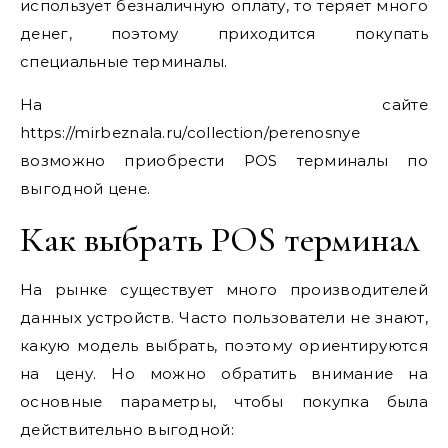
использует безналичную оплату, то теряет много
денег, поэтому приходится покупать
специальные терминалы.
На сайте
https://mirbeznala.ru/collection/perenosnye
возможно приобрести POS терминалы по
выгодной цене.
Как выбрать POS терминал
На рынке существует много производителей
данных устройств. Часто пользователи не знают,
какую модель выбрать, поэтому ориентируются
на цену. Но можно обратить внимание на
основные параметры, чтобы покупка была
действительно выгодной: