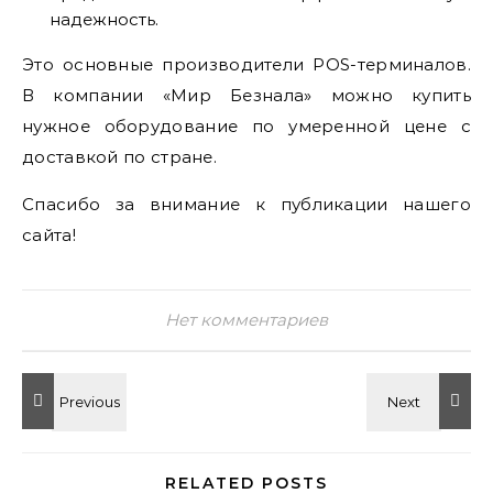
надежность.
Это основные производители POS-терминалов.
В компании «Мир Безнала» можно купить
нужное оборудование по умеренной цене с
доставкой по стране.
Спасибо за внимание к публикации нашего
сайта!
Нет комментариев
RELATED POSTS