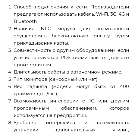
Способ подключения к сети. Производители
предлагают использовать кабель, Wi-Fi, 3G, 4G и
Bluetooth.
Наличие NFC модуля для возможности
осуществлять бесконтактную оплату путем
прикладывания карты.
Совместимость с другим оборудованием, если
уже используются POS терминалы от другого
производителя.
Длительность работы в автономном режиме.
Тип монитора (сенсорный или нет).
Вес гаджета (модели могут быть от 400
граммов до 1,5 кг).
Возможность интеграции с 1С или другим
программным обеспечением, которое
используется на предприятии.
Удобство интерфейса и возможность
установки дополнительных утилит,