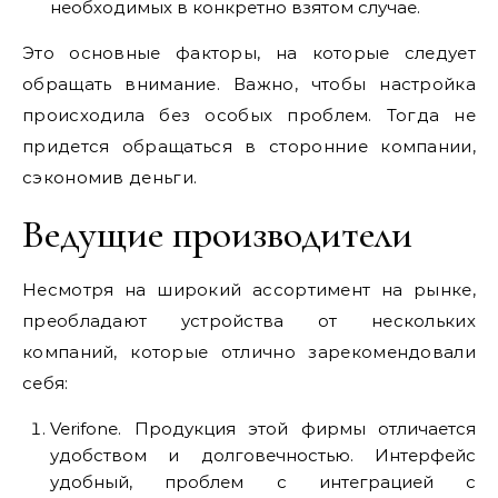
необходимых в конкретно взятом случае.
Это основные факторы, на которые следует
обращать внимание. Важно, чтобы настройка
происходила без особых проблем. Тогда не
придется обращаться в сторонние компании,
сэкономив деньги.
Ведущие производители
Несмотря на широкий ассортимент на рынке,
преобладают устройства от нескольких
компаний, которые отлично зарекомендовали
себя:
Verifone. Продукция этой фирмы отличается
удобством и долговечностью. Интерфейс
удобный, проблем с интеграцией с