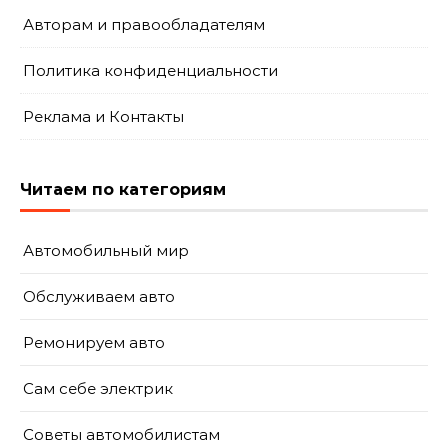
Авторам и правообладателям
Политика конфиденциальности
Реклама и Контакты
Читаем по категориям
Автомобильный мир
Обслуживаем авто
Ремонируем авто
Сам себе электрик
Советы автомобилистам