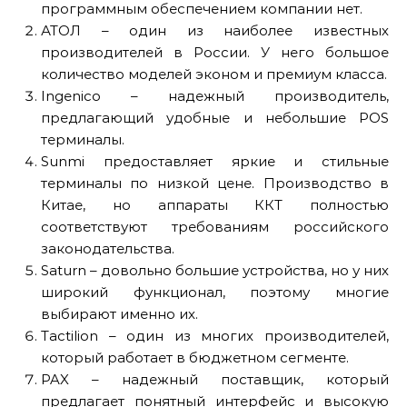
программным обеспечением компании нет.
АТОЛ – один из наиболее известных
производителей в России. У него большое
количество моделей эконом и премиум класса.
Ingenico – надежный производитель,
предлагающий удобные и небольшие POS
терминалы.
Sunmi предоставляет яркие и стильные
терминалы по низкой цене. Производство в
Китае, но аппараты ККТ полностью
соответствуют требованиям российского
законодательства.
Saturn – довольно большие устройства, но у них
широкий функционал, поэтому многие
выбирают именно их.
Tactilion – один из многих производителей,
который работает в бюджетном сегменте.
PAX – надежный поставщик, который
предлагает понятный интерфейс и высокую