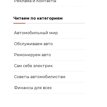
Реклама и Контакты
Читаем по категориям
Автомобильный мир
Обслуживаем авто
Ремонируем авто
Сам себе электрик
Советы автомобилистам
Финансы для всех