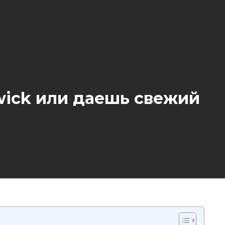
 wick или даешь свежий