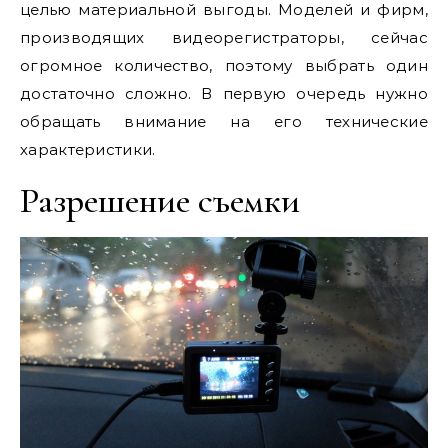
целью материальной выгоды. Моделей и фирм,
производящих видеорегистраторы, сейчас
огромное количество, поэтому выбрать один
достаточно сложно. В первую очередь нужно
обращать внимание на его технические
характеристики.
Разрешение съемки