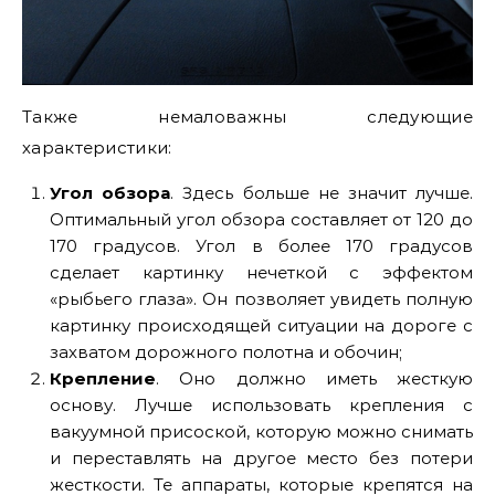
Также немаловажны следующие
характеристики:
Угол обзора
. Здесь больше не значит лучше.
Оптимальный угол обзора составляет от 120 до
170 градусов. Угол в более 170 градусов
сделает картинку нечеткой с эффектом
«рыбьего глаза». Он позволяет увидеть полную
картинку происходящей ситуации на дороге с
захватом дорожного полотна и обочин;
Крепление
. Оно должно иметь жесткую
основу. Лучше использовать крепления с
вакуумной присоской, которую можно снимать
и переставлять на другое место без потери
жесткости. Те аппараты, которые крепятся на