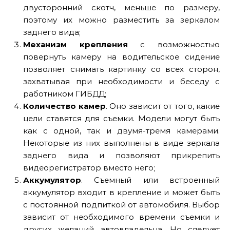
двусторонний скотч, меньше по размеру,
поэтому их можно разместить за зеркалом
заднего вида;
Механизм крепления
с возможностью
повернуть камеру на водительское сидение
позволяет снимать картинку со всех сторон,
захватывая при необходимости и беседу с
работником ГИБДД;
Количество камер
. Оно зависит от того, какие
цели ставятся для съемки. Модели могут быть
как с одной, так и двумя-тремя камерами.
Некоторые из них выполнены в виде зеркала
заднего вида и позволяют прикрепить
видеорегистратор вместо него;
Аккумулятор
. Съемный или встроенный
аккумулятор входит в крепление и может быть
с постоянной подпиткой от автомобиля. Выбор
зависит от необходимого времени съемки и
других желаний автовладельца. Но следует