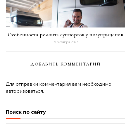
Особенности ремонта суппортов у полуприцепов
31 октября 2023
ДОБАВИТЬ КОММЕНТАРИЙ
Для отправки комментария вам необходимо
авторизоваться
.
Поиск по сайту
Найти: