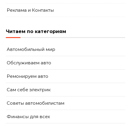
Реклама и Контакты
Читаем по категориям
Автомобильный мир
Обслуживаем авто
Ремонируем авто
Сам себе электрик
Советы автомобилистам
Финансы для всех