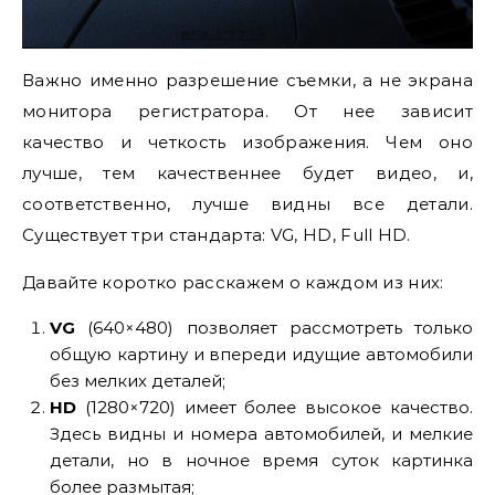
Важно именно разрешение съемки, а не экрана
монитора регистратора. От нее зависит
качество и четкость изображения. Чем оно
лучше, тем качественнее будет видео, и,
соответственно, лучше видны все детали.
Существует три стандарта: VG, HD, Full HD.
Давайте коротко расскажем о каждом из них:
VG
(640×480) позволяет рассмотреть только
общую картину и впереди идущие автомобили
без мелких деталей;
HD
(1280×720) имеет более высокое качество.
Здесь видны и номера автомобилей, и мелкие
детали, но в ночное время суток картинка
более размытая;