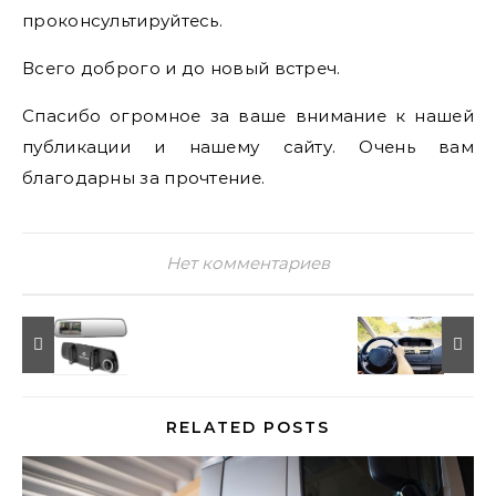
проконсультируйтесь.
Всего доброго и до новый встреч.
Спасибо огромное за ваше внимание к нашей
публикации и нашему сайту. Очень вам
благодарны за прочтение.
Нет комментариев
RELATED POSTS