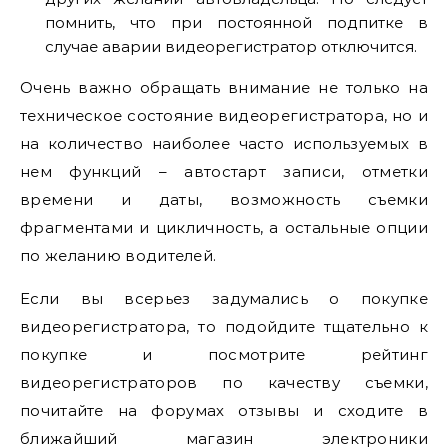
помнить, что при постоянной подпитке в
случае аварии видеорегистратор отключится.
Очень важно обращать внимание не только на
техническое состояние видеорегистратора, но и
на количество наиболее часто используемых в
нем функций – автостарт записи, отметки
времени и даты, возможность съемки
фрагментами и цикличность, а остальные опции
по желанию водителей.
Если вы всерьез задумались о покупке
видеорегистратора, то подойдите тщательно к
покупке и посмотрите рейтинг
видеорегистраторов по качеству съемки,
почитайте на форумах отзывы и сходите в
ближайший магазин электроники