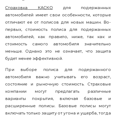
Страховка КАСКО
для подержанных
автомобилей имеет свои особенности, которые
отличают ее от полисов для новых машин. Во-
первых, стоимость полиса для подержанных
автомобилей, как правило, ниже, так как и
стоимость самого автомобиля значительно
меньше. Однако это не означает, что защита
будет менее эффективной.
При выборе полиса для подержанного
автомобиля важно учитывать его возраст,
состояние и рыночную стоимость. Страховые
компании могут предлагать различные
варианты покрытия, включая базовые и
расширенные полисы. Базовые полисы могут
включать только защиту от угона и ущерба, тогда