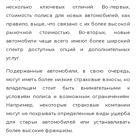
несколько ключевых отличий. Во-первых,
стоимость полиса для новых автомобилей, как
правило, выше, что связано с их более высокой
рыночной стоимостью. Во-вторых, новые
автомобили чаще всего имеют более широкий
спектр доступных опций и дополнительных
услуг.
Подержанные автомобили, в свою очередь,
могут иметь более низкие страховые взносы, но
владельцам стоит быть внимательными к
условиям полиса и возможным ограничениям.
Например, некоторые страховые компании
могут не покрывать определенные виды ущерба
для старых автомобилей или устанавливать
более высокие франшизы.