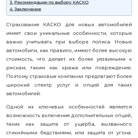
Рекомендации по выбору КАСКО
Заключение
Страхование КАСКО для новых автомобилей
имеет свои уникальные особенности, которые
важно учитывать при выборе полиса. Новые
автомобили, как правило, имеют более высокую
стоимость, что делает их более уязвимыми к
рискам, таким как кража или повреждение.
Поэтому страховые компании предлагают более
широкий спектр услуг и опций для таких
автомобилей.
Одной из ключевых особенностей является
возможность включения дополнительных опций,
таких как защита от ущерба, вызванного
стихийными бедствиями, или защита от угона.