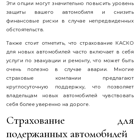
Эти опции могут значительно повысить уровень
защиты вашего автомобиля и снизить
финансовые риски в случае непредвиденных
обстоятельств.
Также стоит отметить, что страхование КАСКО
для новых автомобилей часто включает в себя
услуги по эвакуации и ремонту, что может быть
очень полезно в случае аварии. Многие
страховые компании предлагают
круглосуточную поддержку, что позволяет
владельцам новых автомобилей чувствовать
себя более уверенно на дороге.
Страхование для
подержанных автомобилей