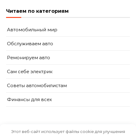
Читаем по категориям
Автомобильный мир
Обслуживаем авто
Ремонируем авто
Сам себе электрик
Советы автомобилистам
Финансы для всех
Этот веб-сайт использует файлы cookie для улучшения