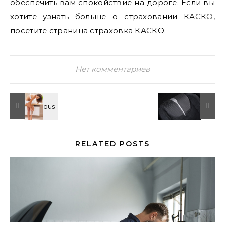
обеспечить вам спокойствие на дороге. Если вы
хотите узнать больше о страховании КАСКО,
посетите
страница страховка КАСКО
.
Нет комментариев
RELATED POSTS