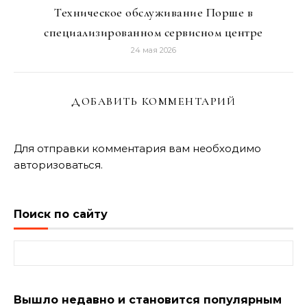
Техническое обслуживание Порше в
специализированном сервисном центре
24 мая 2026
ДОБАВИТЬ КОММЕНТАРИЙ
Для отправки комментария вам необходимо
авторизоваться
.
Поиск по сайту
Найти:
Вышло недавно и становится популярным