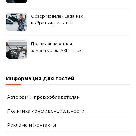
Обзор моделей Lada: как
выбрать идеальный
автомобиль для города и
загородных поездок
Полная аппаратная
замена масла АКПП: как
это проходит и что
включает?
Информация для гостей
Авторам и правообладателям
Политика конфиденциальности
Реклама и Контакты