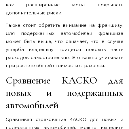
как расширенные могут покрывать
дополнительные риски.
Также стоит обратить внимание на франшизу.
Для подержанных автомобилей франшиза
может быть выше, что означает, что в случае
ущерба владельцу придется покрыть часть
расходов самостоятельно. Это важно учитывать
при расчете общей стоимости страховки.
Сравнение КАСКО для
новых и подержанных
автомобилей
Сравнивая страхование КАСКО для новых и
подержанных автомобилей, можно выделить