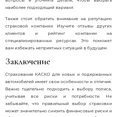
вопросы и уточнять детали, чтобы выбрать
наиболее подходящий вариант.
Также стоит обратить внимание на репутацию
страховой компании. Изучите отзывы других
клиентов и рейтинг компании на
специализированных ресурсах. Это поможет
вам избежать неприятных ситуаций в будущем.
Заключение
Страхование КАСКО для новых и подержанных
автомобилей имеет свои особенности и отличия.
Важно тщательно подходить к выбору полиса,
учитывая все риски и потребности. Не
забывайте, что правильный выбор страховки
может значительно снизить финансовые риски и