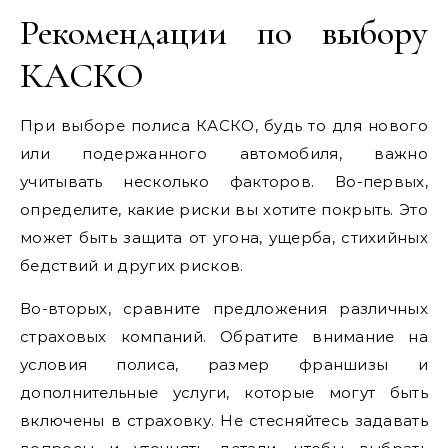
Рекомендации по выбору
КАСКО
При выборе полиса КАСКО, будь то для нового
или подержанного автомобиля, важно
учитывать несколько факторов. Во-первых,
определите, какие риски вы хотите покрыть. Это
может быть защита от угона, ущерба, стихийных
бедствий и других рисков.
Во-вторых, сравните предложения различных
страховых компаний. Обратите внимание на
условия полиса, размер франшизы и
дополнительные услуги, которые могут быть
включены в страховку. Не стесняйтесь задавать