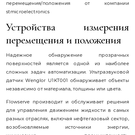
перемещения/положения от компании
stmicroelectronics
Устройства измерения
перемещения и положения
Надежное обнаружение прозрачных
поверхностей является одной из наиболее
сложных задач автоматизации. Ультразвуковой
датчик Wenglor U1KT001 обнаруживает объекты
независимо от материала, толщины или цвета.
Flowserve производит и обслуживает решения
для управления движением жидкости в самых
разных отраслях, включая нефтегазовый сектор,
возобновляемые источники энергии,