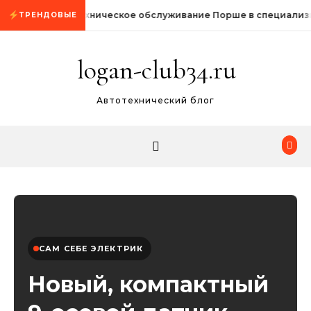
Промотать к содержимому
Техническое обслуживание Порше в специализ
ТРЕНДОВЫЕ
logan-club34.ru
Автотехнический блог
САМ СЕБЕ ЭЛЕКТРИК
Новый, компактный