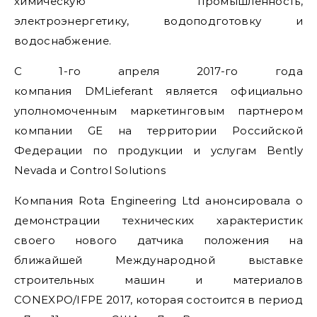
химическую промышленность,
электроэнергетику, водоподготовку и
водоснабжение.
С 1-го апреля 2017-го года
компания DMLieferant является официально
уполномоченным маркетинговым партнером
компании GE на территории Российской
Федерации по продукции и услугам Bently
Nevada и Control Solutions
Компания Rota Engineering Ltd анонсировала о
демонстрации технических характеристик
своего нового датчика положения на
ближайшей Международной выставке
строительных машин и материалов
CONEXPO/IFPE 2017, которая состоится в период