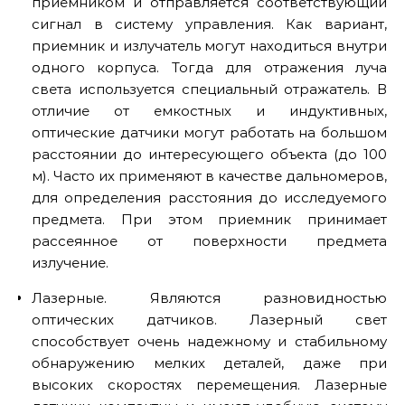
приемником и отправляется соответствующий
сигнал в систему управления. Как вариант,
приемник и излучатель могут находиться внутри
одного корпуса. Тогда для отражения луча
света используется специальный отражатель. В
отличие от емкостных и индуктивных,
оптические датчики могут работать на большом
расстоянии до интересующего объекта (до 100
м). Часто их применяют в качестве дальномеров,
для определения расстояния до исследуемого
предмета. При этом приемник принимает
рассеянное от поверхности предмета
излучение.
Лазерные. Являются разновидностью
оптических датчиков. Лазерный свет
способствует очень надежному и стабильному
обнаружению мелких деталей, даже при
высоких скоростях перемещения. Лазерные