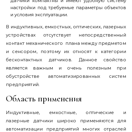
датчики компактны и имеют удобную систему
настройки под требуемые параметры объектов
и условия эксплуатации.
В индуктивных, емкостных, оптических, лазерных
устройствах отсутствует непосредственный
контакт механического плана между предметом
и сенсором, поэтому их относят к категории
бесконтактных датчиков. Данное свойство
является важным и очень полезным при
обустройстве автоматизированных систем
предприятий.
Область применения
Индуктивные, емкостные, оптические и
лазерные датчики широко применяются для
автоматизации предприятий многих отраслей