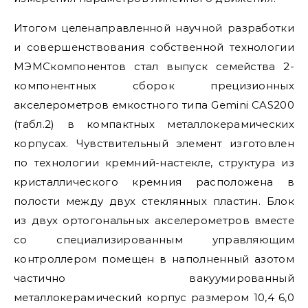
Итогом целенаправленной научной разработки
и совершенствования собственной технологии
МЭМСкомпонентов стал выпуск семейства 2-
компонентных сборок прецизионных
акселерометров емкостного типа Gemini CAS200
(табл.2) в компактных металлокерамических
корпусах. Чувствительный элемент изготовлен
по технологии кремний-настекле, структура из
кристаллического кремния расположена в
полости между двух стеклянных пластин. Блок
из двух ортогональных акселерометров вместе
со специализированным управляющим
контроллером помещен в наполненный азотом
частично вакуумированный
металлокерамический корпус размером 10,4 6,0