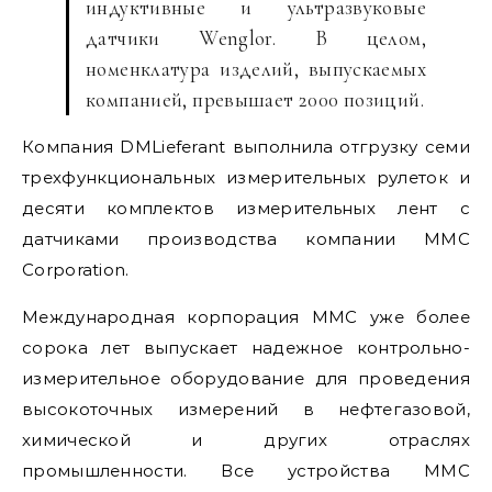
индуктивные и ультразвуковые
датчики Wenglor. В целом,
номенклатура изделий, выпускаемых
компанией, превышает 2000 позиций.
Компания DMLieferant выполнила отгрузку семи
трехфункциональных измерительных рулеток и
десяти комплектов измерительных лент с
датчиками производства компании MMC
Corporation.
Международная корпорация MMC уже более
сорока лет выпускает надежное контрольно-
измерительное оборудование для проведения
высокоточных измерений в нефтегазовой,
химической и других отраслях
промышленности. Все устройства ММС