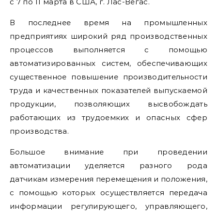
с 7 по 11 марта в США, г. Лас-Вегас.
В последнее время на промышленных
предприятиях широкий ряд производственных
процессов выполняется с помощью
автоматизированных систем, обеспечивающих
существенное повышение производительности
труда и качественных показателей выпускаемой
продукции, позволяющих высвобождать
работающих из трудоемких и опасных сфер
производства.
Большое внимание при проведении
автоматизации уделяется разного рода
датчикам измерения перемещения и положения,
с помощью которых осуществляется передача
информации регулирующего, управляющего,