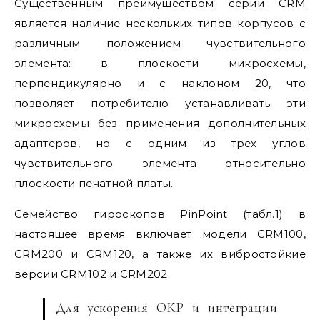
Существенным преимуществом серии CRM
является наличие нескольких типов корпусов с
различным положением чувствительного
элемента: в плоскости микросхемы,
перпендикулярно и с наклоном 20, что
позволяет потребителю устанавливать эти
микросхемы без применения дополнительных
адаптеров, но с одним из трех углов
чувствительного элемента относительно
плоскости печатной платы.
Семейство гироскопов PinPoint (табл.1) в
настоящее время включает модели CRM100,
CRM200 и CRM120, а также их вибростойкие
версии CRM102 и CRM202.
Для ускорения ОКР и интеграции