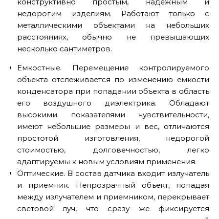
конструктивно простым, надежным и
недорогим изделиям. Работают только с
металлическими объектами на небольших
расстояниях, обычно не превышающих
несколько сантиметров.
Емкостные. Перемещение контролируемого
объекта отслеживается по изменению емкости
конденсатора при попадании объекта в область
его воздушного диэлектрика. Обладают
высокими показателями чувствительности,
имеют небольшие размеры и вес, отличаются
простотой изготовления, недорогой
стоимостью, долговечностью, легко
адаптируемы к новым условиям применения.
Оптические. В состав датчика входит излучатель
и приемник. Непрозрачный объект, попадая
между излучателем и приемником, перекрывает
световой луч, что сразу же фиксируется