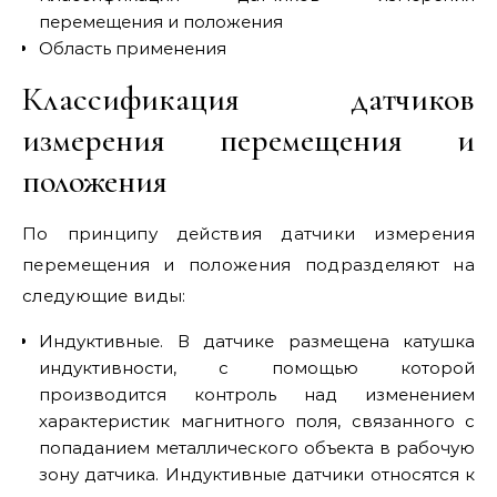
перемещения и положения
Область применения
Классификация датчиков
измерения перемещения и
положения
По принципу действия датчики измерения
перемещения и положения подразделяют на
следующие виды:
Индуктивные. В датчике размещена катушка
индуктивности, с помощью которой
производится контроль над изменением
характеристик магнитного поля, связанного с
попаданием металлического объекта в рабочую
зону датчика. Индуктивные датчики относятся к