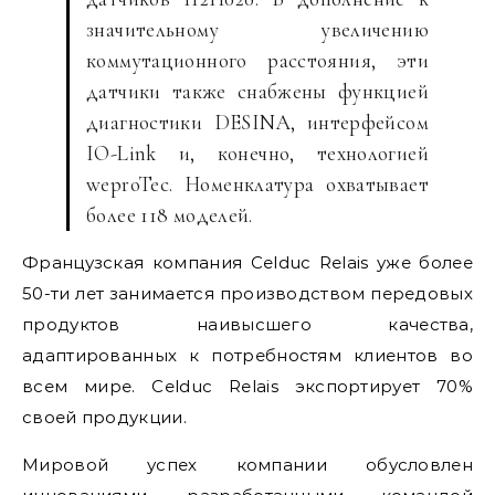
значительному увеличению
коммутационного расстояния, эти
датчики также снабжены функцией
диагностики DESINA, интерфейсом
IO-Link и, конечно, технологией
weproTec. Номенклатура охватывает
более 118 моделей.
Французская компания Celduc Relais уже более
50-ти лет занимается производством передовых
продуктов наивысшего качества,
адаптированных к потребностям клиентов во
всем мире. Celduc Relais экспортирует 70%
своей продукции.
Мировой успех компании обусловлен