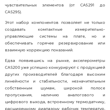
чувствительных элементов (от CAS291 до
CAS295).
Этот набор компонентов позволяет не только
создавать компактные измерительно-
управляющие системы на плате, но и
обеспечивать горячее резервирование или
взаимную коррекцию показаний.
Едва появившись на рынке, акселерометры
CAS200 уже успешно конкурируют с продукцией
других производителей благодаря высоким
линейности и стабильности, незначительным
собственным шумам, широкой полосе
пропускания, наличию аналогового и
цифрового выхода, встроенному термодатчику,
расширенному диапазону рабочих температур,