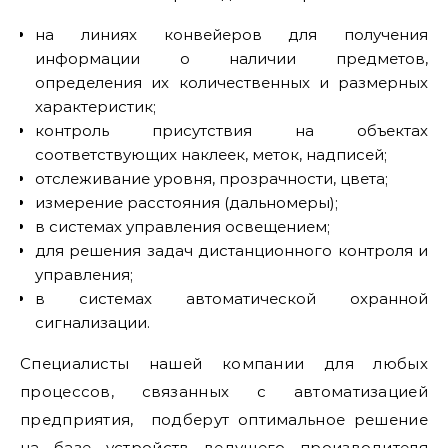
на линиях конвейеров для получения
информации о наличии предметов,
определения их количественных и размерных
характеристик;
контроль присутствия на объектах
соответствующих наклеек, меток, надписей;
отслеживание уровня, прозрачности, цвета;
измерение расстояния (дальномеры);
в системах управления освещением;
для решения задач дистанционного контроля и
управления;
в системах автоматической охранной
сигнализации.
Специалисты нашей компании для любых
процессов, связанных с автоматизацией
предприятия, подберут оптимальное решение
на базе устройств ведущего производителя