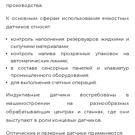
производства.
К основным сферам использования емкостных
датчиков относят:
контроль наполнения резервуаров жидкими и
сыпучими материалами;
контроль налива прозрачных упаковок на
автоматических линиях;
в составе сенсорных панелей и клавиатур
промышленного оборудования;
для выполнения счетных операций.
Индуктивные датчики востребованы в
машиностроении на разнообразных
обрабатывающих центрах и станках, где они
выступают в роли концевых датчиков.
Оптические и лазерные датчики применяются: