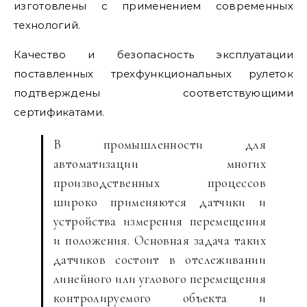
изготовлены с применением современных
технологий.
Качество и безопасность эксплуатации
поставленных трехфункциональных рулеток
подтверждены соответствующими
сертификатами.
В промышленности для
автоматизации многих
производственных процессов
широко применяются датчики и
устройства измерения перемещения
и положения. Основная задача таких
датчиков состоит в отслеживании
линейного или углового перемещения
контролируемого объекта и