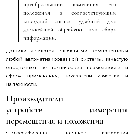
преобразовании изменения его
положения в соответствующий
выходной сигнал, удобный для
дальнейшей обработки или сбора
информации.
Датчики являются ключевыми компонентами
любой автоматизированной системы, зачастую
определяют ее технические возможности и
сферу применения, показатели качества и
надежности.
Производители
устройств измерения
перемещения и положения
Классификация датчиков измерения