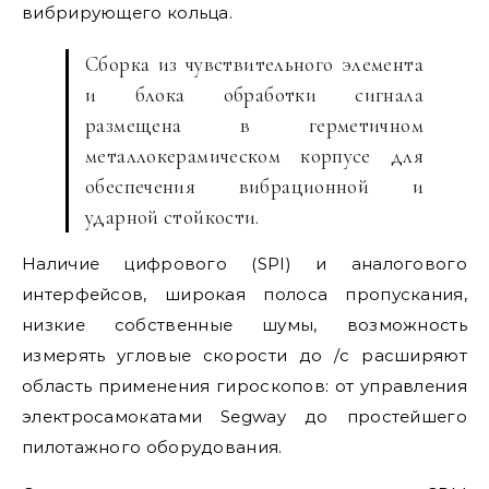
вибрирующего кольца.
Сборка из чувствительного элемента
и блока обработки сигнала
размещена в герметичном
металлокерамическом корпусе для
обеспечения вибрационной и
ударной стойкости.
Наличие цифрового (SPI) и аналогового
интерфейсов, широкая полоса пропускания,
низкие собственные шумы, возможность
измерять угловые скорости до /с расширяют
область применения гироскопов: от управления
электросамокатами Segway до простейшего
пилотажного оборудования.