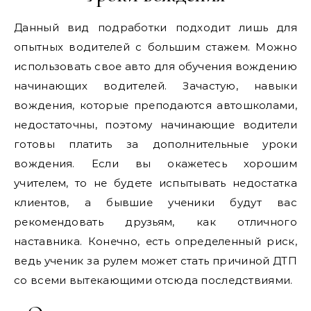
Данный вид подработки подходит лишь для
опытных водителей с большим стажем. Можно
использовать свое авто для обучения вождению
начинающих водителей. Зачастую, навыки
вождения, которые преподаются автошколами,
недостаточны, поэтому начинающие водители
готовы платить за дополнительные уроки
вождения. Если вы окажетесь хорошим
учителем, то не будете испытывать недостатка
клиентов, а бывшие ученики будут вас
рекомендовать друзьям, как отличного
наставника. Конечно, есть определенный риск,
ведь ученик за рулем может стать причиной ДТП
со всеми вытекающими отсюда последствиями.