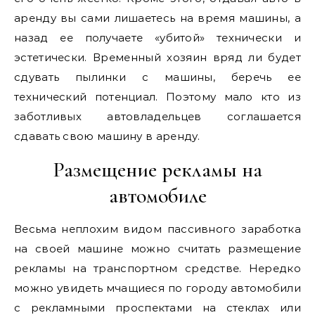
аренду вы сами лишаетесь на время машины, а
назад ее получаете «убитой» технически и
эстетически. Временный хозяин вряд ли будет
сдувать пылинки с машины, беречь ее
технический потенциал. Поэтому мало кто из
заботливых автовладельцев соглашается
сдавать свою машину в аренду.
Размещение рекламы на
автомобиле
Весьма неплохим видом пассивного заработка
на своей машине можно считать размещение
рекламы на транспортном средстве. Нередко
можно увидеть мчащиеся по городу автомобили
с рекламными проспектами на стеклах или