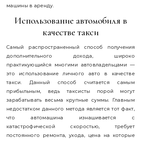
машины в аренду.
Использование автомобиля в
качестве такси
Самый распространенный способ получения
дополнительного дохода, широко
практикующийся многими автовладельцами —
это использование личного авто в качестве
такси. Данный способ считается самым
прибыльным, ведь таксисты порой могут
зарабатывать весьма крупные суммы. Главным
недостатком данного метода является тот факт,
что автомашина изнашивается с
катастрофической скоростью, требует
постоянного ремонта, ухода, цена на которые