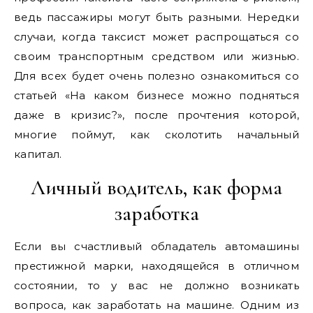
ведь пассажиры могут быть разными. Нередки
случаи, когда таксист может распрощаться со
своим транспортным средством или жизнью.
Для всех будет очень полезно ознакомиться со
статьей «На каком бизнесе можно подняться
даже в кризис?», после прочтения которой,
многие поймут, как сколотить начальный
капитал.
Личный водитель, как форма
заработка
Если вы счастливый обладатель автомашины
престижной марки, находящейся в отличном
состоянии, то у вас не должно возникать
вопроса, как заработать на машине. Одним из