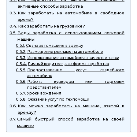
активные способы заработка
Как заработать на автомобиле в свободное
время?
Как заработать на грузовике?
Виды заработка с использованием легковой
машины
Сдача автомашины в аренду
Размещение рекламы на автомобиле
Использование автомобиля в качестве такси
Личный водитель, как форма заработка
Предоставление услуг свадебного
автомобиля
Работа курьером или торговым
представителем
Уроки вождения
Оказание услуг по техпомощи
Как можно заработать на машине, взятой в
аренду?
Самый быстрый способ заработка на своей
машине