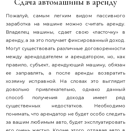
Сдача автомашины в аренду
Пожалуй, самым легким видом пассивного
заработка на машине можно считать аренду.
Владелец машины, сдает свою «ласточку» в
аренду, а за это получает фиксированный доход.
Могут существовать различные договоренности
между арендодателем и арендатором, но, как
правило, субъект, арендующий машину, обязан
ее заправлять, а после аренды возвратить
хозяину исправной. На словах это выглядит
довольно привлекательно, однако данный
способ получения дохода имеет ряд
существенных недостатков. Необходимо
понимать, что арендатор не будет особо следить
за вашим любимым авто, будет эксплуатировать
его очень жестко. Кроме этого, отдавая авто в