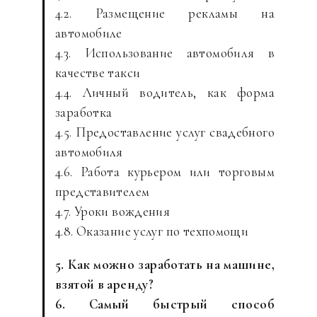
4.2. Размещение рекламы на
автомобиле
4.3. Использование автомобиля в
качестве такси
4.4. Личный водитель, как форма
заработка
4.5. Предоставление услуг свадебного
автомобиля
4.6. Работа курьером или торговым
представителем
4.7. Уроки вождения
4.8. Оказание услуг по техпомощи
5. Как можно заработать на машине,
взятой в аренду?
6. Самый быстрый способ