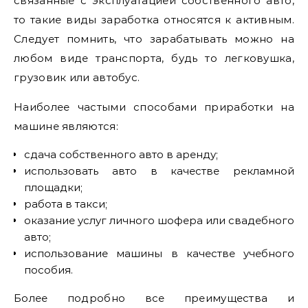
связанные с эксплуатацией собственного авто,
то такие виды заработка относятся к активным.
Следует помнить, что зарабатывать можно на
любом виде транспорта, будь то легковушка,
грузовик или автобус.
Наиболее частыми способами приработки на
машине являются:
сдача собственного авто в аренду;
использовать авто в качестве рекламной
площадки;
работа в такси;
оказание услуг личного шофера или свадебного
авто;
использование машины в качестве учебного
пособия.
Более подробно все преимущества и