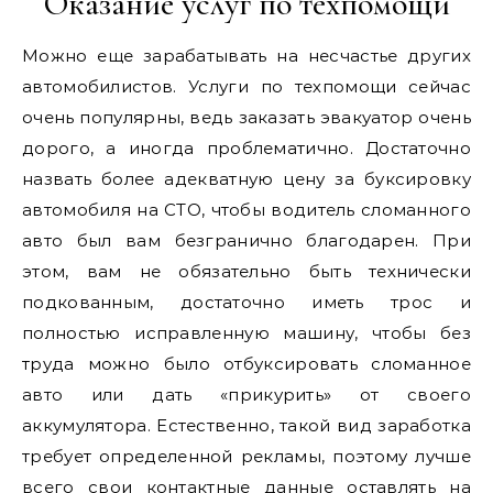
Оказание услуг по техпомощи
Можно еще зарабатывать на несчастье других
автомобилистов. Услуги по техпомощи сейчас
очень популярны, ведь заказать эвакуатор очень
дорого, а иногда проблематично. Достаточно
назвать более адекватную цену за буксировку
автомобиля на СТО, чтобы водитель сломанного
авто был вам безгранично благодарен. При
этом, вам не обязательно быть технически
подкованным, достаточно иметь трос и
полностью исправленную машину, чтобы без
труда можно было отбуксировать сломанное
авто или дать «прикурить» от своего
аккумулятора. Естественно, такой вид заработка
требует определенной рекламы, поэтому лучше
всего свои контактные данные оставлять на