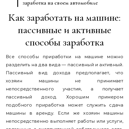
заработка на своем автомобиле
Как заработать на машине:
пассивные и активные
способы заработка
Все способы приработки на машине можно
разделить на два вида — пассивный и активный.
Пассивный вид дохода предполагает, что
хозяин машины не принимает
непосредственного участия, а получает
пассивный доход. Хорошим примером
подобного приработка может служить сдача
машины в аренду. Если же хозяин машины
непосредственно выполняет работы или услуги,