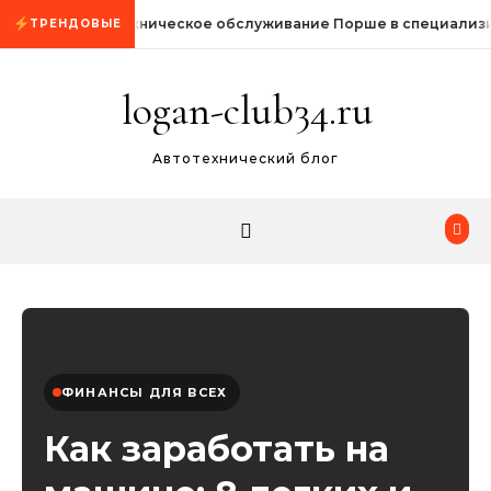
Промотать к содержимому
Техническое обслуживание Порше в специализи
ТРЕНДОВЫЕ
logan-club34.ru
Автотехнический блог
ФИНАНСЫ ДЛЯ ВСЕХ
Как заработать на