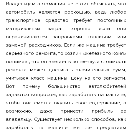
Владельцам автомашин не стоит объяснять, что
автомобиль является роскошью, ведь любое
транспортное средство требует постоянных
материальных затрат, хорошо, если они
ограничиваются заправками топливом или
заменой расходников. Если же машина требует
серьезного ремонта, то хозяин «железного коня»
понимает, что он влетает в копеечку, а стоимость
ремонта может достигать значительных сумм,
учитывая класс машины, цену на его запчасти.
Вот почему большинство автолюбителей
задаются вопросом, как заработать на машине,
чтобы она смогла окупить свое содержание, а
возможно, даже принести прибыль ее
владельцу. Существует несколько способов, как
заработать на машине, мы же предлагаем