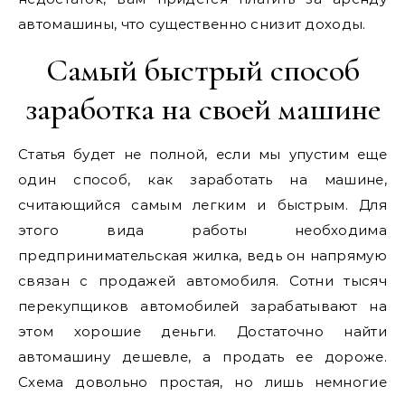
автомашины, что существенно снизит доходы.
Самый быстрый способ
заработка на своей машине
Статья будет не полной, если мы упустим еще
один способ, как заработать на машине,
считающийся самым легким и быстрым. Для
этого вида работы необходима
предпринимательская жилка, ведь он напрямую
связан с продажей автомобиля. Сотни тысяч
перекупщиков автомобилей зарабатывают на
этом хорошие деньги. Достаточно найти
автомашину дешевле, а продать ее дороже.
Схема довольно простая, но лишь немногие