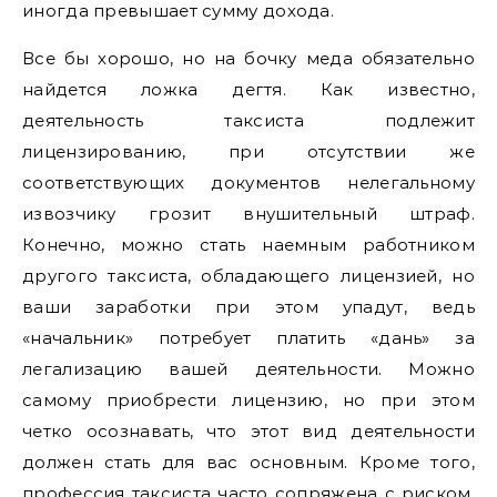
иногда превышает сумму дохода.
Все бы хорошо, но на бочку меда обязательно
найдется ложка дегтя. Как известно,
деятельность таксиста подлежит
лицензированию, при отсутствии же
соответствующих документов нелегальному
извозчику грозит внушительный штраф.
Конечно, можно стать наемным работником
другого таксиста, обладающего лицензией, но
ваши заработки при этом упадут, ведь
«начальник» потребует платить «дань» за
легализацию вашей деятельности. Можно
самому приобрести лицензию, но при этом
четко осознавать, что этот вид деятельности
должен стать для вас основным. Кроме того,
профессия таксиста часто сопряжена с риском,