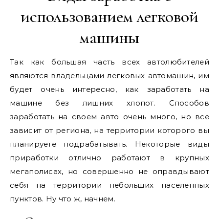
использованием легковой
машины
Так как большая часть всех автолюбителей
являются владельцами легковых автомашин, им
будет очень интересно, как заработать на
машине без лишних хлопот. Способов
заработать на своем авто очень много, но все
зависит от региона, на территории которого вы
планируете подрабатывать. Некоторые виды
приработки отлично работают в крупных
мегаполисах, но совершенно не оправдывают
себя на территории небольших населенных
пунктов. Ну что ж, начнем.