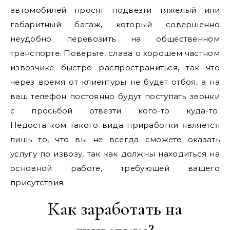
автомобилей просят подвезти тяжелый или
габаритный багаж, который совершенно
неудобно перевозить на общественном
транспорте. Поверьте, слава о хорошем частном
извозчике быстро распространиться, так что
через время от клиентуры не будет отбоя, а на
ваш телефон постоянно будут поступать звонки
с просьбой отвезти кого-то куда-то.
Недостатком такого вида приработки является
лишь то, что вы не всегда сможете оказать
услугу по извозу, так как должны находиться на
основной работе, требующей вашего
присутствия.
Как заработать на