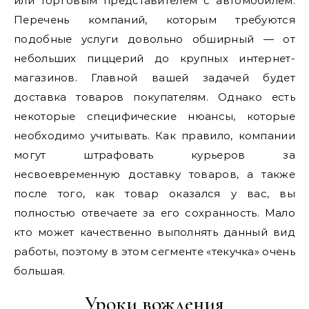
или торговым представителем с автомобилем.
Перечень компаний, которым требуются
подобные услуги довольно обширный — от
небольших пиццерий до крупных интернет-
магазинов. Главной вашей задачей будет
доставка товаров покупателям. Однако есть
некоторые специфические нюансы, которые
необходимо учитывать. Как правило, компании
могут штрафовать курьеров за
несвоевременную доставку товаров, а также
после того, как товар оказался у вас, вы
полностью отвечаете за его сохранность. Мало
кто может качественно выполнять данный вид
работы, поэтому в этом сегменте «текучка» очень
большая.
Уроки вождения