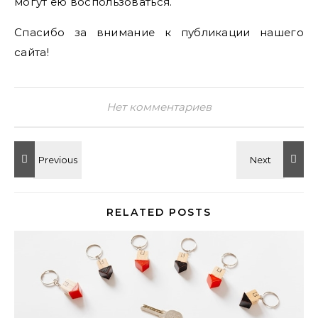
могут ею воспользоваться.
Спасибо за внимание к публикации нашего
сайта!
Нет комментариев
RELATED POSTS