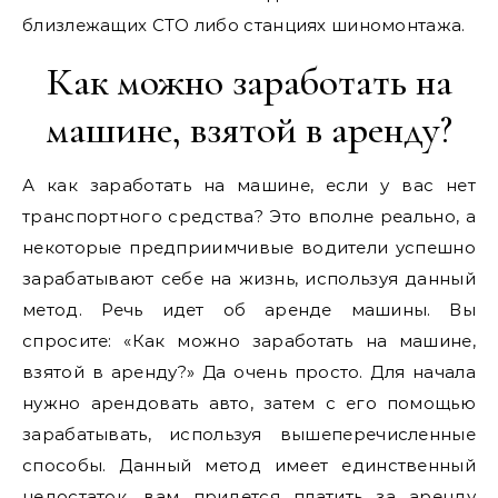
близлежащих СТО либо станциях шиномонтажа.
Как можно заработать на
машине, взятой в аренду?
А как заработать на машине, если у вас нет
транспортного средства? Это вполне реально, а
некоторые предприимчивые водители успешно
зарабатывают себе на жизнь, используя данный
метод. Речь идет об аренде машины. Вы
спросите: «Как можно заработать на машине,
взятой в аренду?» Да очень просто. Для начала
нужно арендовать авто, затем с его помощью
зарабатывать, используя вышеперечисленные
способы. Данный метод имеет единственный
недостаток, вам придется платить за аренду