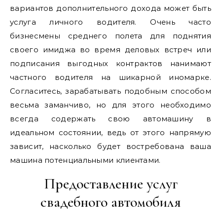
вариантов дополнительного дохода может быть
услуга личного водителя. Очень часто
бизнесмены среднего полета для поднятия
своего имиджа во время деловых встреч или
подписания выгодных контрактов нанимают
частного водителя на шикарной иномарке.
Согласитесь, зарабатывать подобным способом
весьма заманчиво, но для этого необходимо
всегда содержать свою автомашину в
идеальном состоянии, ведь от этого напрямую
зависит, насколько будет востребована ваша
машина потенциальными клиентами.
Предоставление услуг
свадебного автомобиля