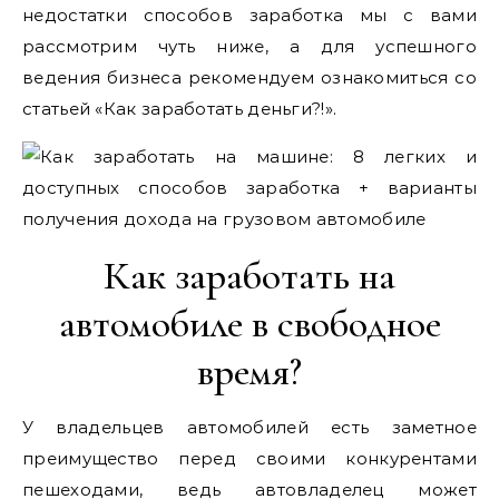
недостатки способов заработка мы с вами
рассмотрим чуть ниже, а для успешного
ведения бизнеса рекомендуем ознакомиться со
статьей «Как заработать деньги?!».
Как заработать на
автомобиле в свободное
время?
У владельцев автомобилей есть заметное
преимущество перед своими конкурентами
пешеходами, ведь автовладелец может