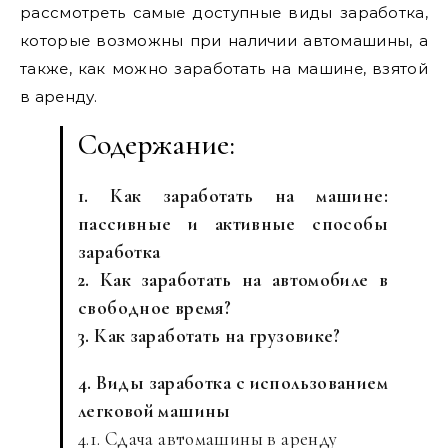
рассмотреть самые доступные виды заработка,
которые возможны при наличии автомашины, а
также, как можно заработать на машине, взятой
в аренду.
Содержание:
1. Как заработать на машине:
пассивные и активные способы
заработка
2. Как заработать на автомобиле в
свободное время?
3. Как заработать на грузовике?
4. Виды заработка с использованием
легковой машины
4.1. Сдача автомашины в аренду