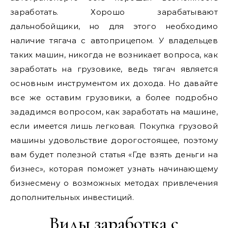
заработать. Хорошо зарабатывают
дальнобойщики, но для этого необходимо
наличие тягача с автоприцепом. У владельцев
таких машин, никогда не возникает вопроса, как
заработать на грузовике, ведь тягач является
основным инструментом их дохода. Но давайте
все же оставим грузовики, а более подробно
зададимся вопросом, как заработать на машине,
если имеется лишь легковая. Покупка грузовой
машины удовольствие дорогостоящее, поэтому
вам будет полезной статья «Где взять деньги на
бизнес», которая поможет узнать начинающему
бизнесмену о возможных методах привлечения
дополнительных инвестиций.
Виды заработка с