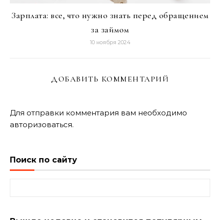
Зарплата: все, что нужно знать перед обращением
за займом
10 ноября 2024
ДОБАВИТЬ КОММЕНТАРИЙ
Для отправки комментария вам необходимо
авторизоваться
.
Поиск по сайту
Найти: