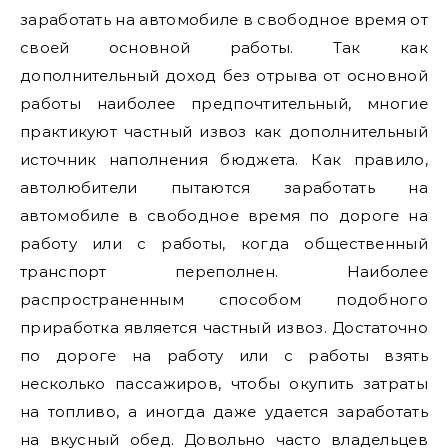
заработать на автомобиле в свободное время от
своей основной работы. Так как
дополнительный доход без отрыва от основной
работы наиболее предпочтительный, многие
практикуют частный извоз как дополнительный
источник наполнения бюджета. Как правило,
автолюбители пытаются заработать на
автомобиле в свободное время по дороге на
работу или с работы, когда общественный
транспорт переполнен. Наиболее
распространенным способом подобного
приработка является частный извоз. Достаточно
по дороге на работу или с работы взять
несколько пассажиров, чтобы окупить затраты
на топливо, а иногда даже удается заработать
на вкусный обед. Довольно часто владельцев