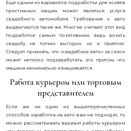
Еще одним из вариантов подработки для хозяев
престижных машин может являться услуга
свадебного автомобиля. Требования к авто
выдвигаются такие же. Многие считают этот вид
подработки самым позитивным, ведь возить
свадьбу не только выгодно, но и приятно.
Следует признать, что «свадебное авто» за сезон
может неплохо подзаработать, это притом, что
машина минимально изнашивается.
Работа курьером или торговым
представителем
Если же ни один из вышеперечисленных
способов заработка на авто вам не подходит, то
можно рассматривать вариант работы курьером