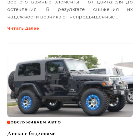
все его важные элементы – от двигателя до
остекления. В результате снижения их
надежности возникают непредвиденные…
Читать далее
ОБСЛУЖИВАЕМ АВТО
Диски с бедлоками