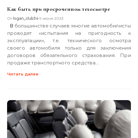
Как быть при просроченном техосмотре
От
logan_club34
9 июня 2023
•
В большинстве случаев многие автомобилисты
проводят «испытания на пригодность к
эксплуатации», т.е. технического осмотра
своего автомобиля только для заключения
договоров обязательного страхования. При
продаже транспортного средства…
Читать далее