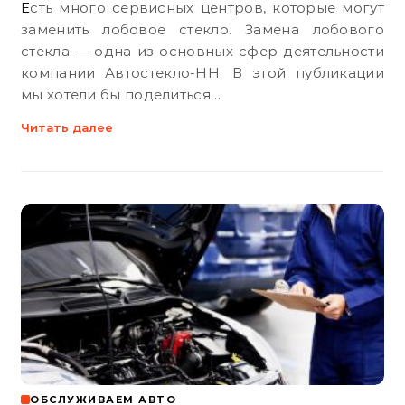
Есть много сервисных центров, которые могут
заменить лобовое стекло. Замена лобового
стекла — одна из основных сфер деятельности
компании Автостекло-НН. В этой публикации
мы хотели бы поделиться…
Читать далее
ОБСЛУЖИВАЕМ АВТО