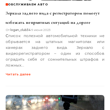
ОБСЛУЖИВАЕМ АВТО
Зеркала заднего вида с регистратором помогут
избежать неприятных ситуаций на дороге
От
logan_club34
9 июня 2023
•
Список полезной автомобильной техники не
обрывается на штатных магнитолах или
камерах заднего вида. Зеркало с
видеорегистратором – один из способов
оградить себя от сомнительных штрафов и
ложных…
Читать далее