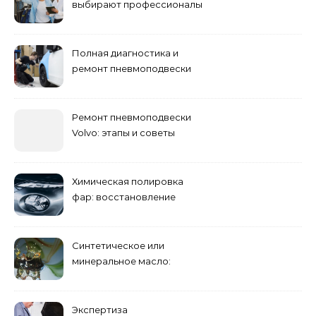
выбирают профессионалы
Полная диагностика и
ремонт пневмоподвески
Ремонт пневмоподвески
Volvo: этапы и советы
Химическая полировка
фар: восстановление
прозрачности
Синтетическое или
минеральное масло:
преимущества и
недостатки
Экспертиза