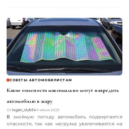
СОВЕТЫ АВТОМОБИЛИСТАМ
Какие опасности максимально могут навредить
автомобилю в жару
От
logan_club34
9 июня 2023
•
В знойную погоду автомобиль подвергается
опасности, так как нагрузка увеличивается на