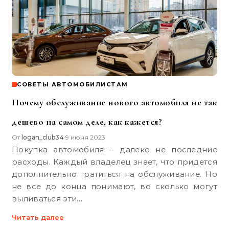
СОВЕТЫ АВТОМОБИЛИСТАМ
Почему обслуживание нового автомобиля не так
дешево на самом деле, как кажется?
От
logan_club34
9 июня 2023
•
Покупка автомобиля – далеко не последние
расходы. Каждый владелец знает, что придется
дополнительно тратиться на обслуживание. Но
не все до конца понимают, во сколько могут
выливаться эти…
Читать далее