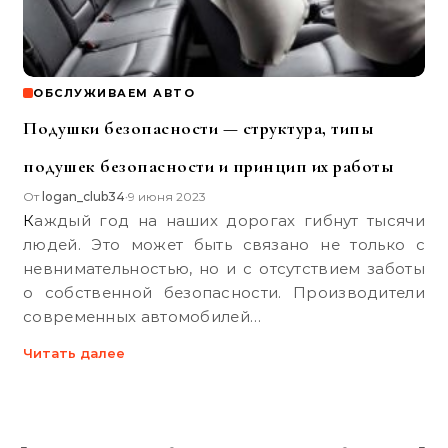
ОБСЛУЖИВАЕМ АВТО
Подушки безопасности — структура, типы
подушек безопасности и принцип их работы
От
logan_club34
9 июня 2023
•
Каждый год на наших дорогах гибнут тысячи
людей. Это может быть связано не только с
невнимательностью, но и с отсутствием заботы
о собственной безопасности. Производители
современных автомобилей…
Читать далее