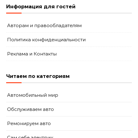
Информация для гостей
Авторам и правообладателям
Политика конфиденциальности
Реклама и Контакты
Читаем по категориям
Автомобильный мир
Обслуживаем авто
Ремонируем авто
Сам себе электрик