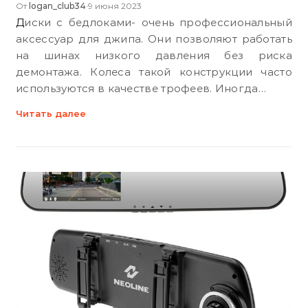
От
logan_club34
9 июня 2023
•
Диски с бедлоками- очень профессиональный
аксессуар для джипа. Они позволяют работать
на шинах низкого давления без риска
демонтажа. Колеса такой конструкции часто
используются в качестве трофеев. Иногда…
Читать далее