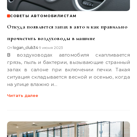
СОВЕТЫ АВТОМОБИЛИСТАМ
Откуда появляется запах в авто и как правильно
прочистить воздуховоды в машине
От
logan_club34
9 июня 2023
•
В воздуховодах автомобиля скапливается
грязь, пыль и бактерии, вызывающие странный
запах в салоне при включении печки. Такая
ситуация складывается весной и осенью, когда
на улице влажно и…
Читать далее