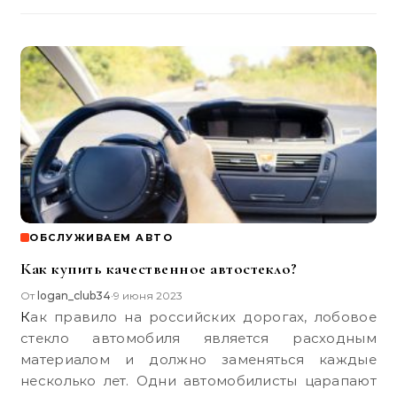
ОБСЛУЖИВАЕМ АВТО
Как купить качественное автостекло?
От
logan_club34
9 июня 2023
•
Как правило на российских дорогах, лобовое
стекло автомобиля является расходным
материалом и должно заменяться каждые
несколько лет. Одни автомобилисты царапают